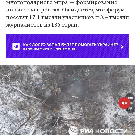
многополярного мира — формирование
новых точек роста». Ожидается, что форум
посетят 17,1 тысячи участников и 3,4 тысячи
журналистов из 136 стран.