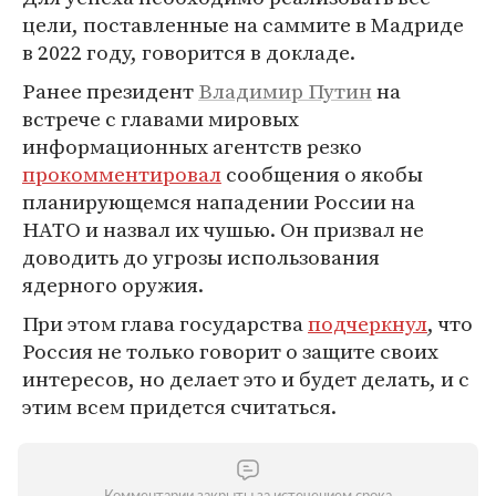
цели, поставленные на саммите в Мадриде
в 2022 году, говорится в докладе.
Ранее президент
Владимир Путин
на
встрече с главами мировых
информационных агентств резко
прокомментировал
сообщения о якобы
планирующемся нападении России на
НАТО и назвал их чушью. Он призвал не
доводить до угрозы использования
ядерного оружия.
При этом глава государства
подчеркнул
, что
Россия не только говорит о защите своих
интересов, но делает это и будет делать, и с
этим всем придется считаться.