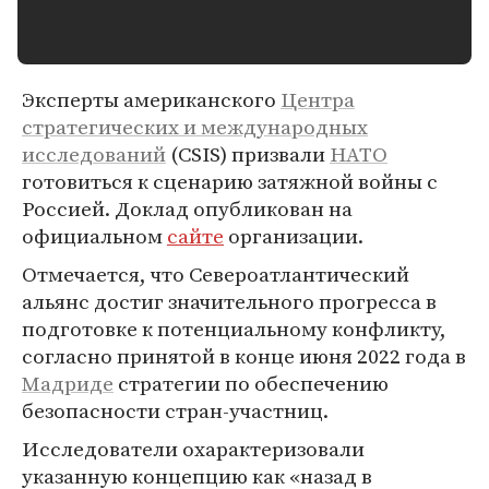
Эксперты американского
Центра
стратегических и международных
исследований
(CSIS) призвали
НАТО
готовиться к сценарию затяжной войны с
Россией. Доклад опубликован на
официальном
сайте
организации.
Отмечается, что Североатлантический
альянс достиг значительного прогресса в
подготовке к потенциальному конфликту,
согласно принятой в конце июня 2022 года в
Мадриде
стратегии по обеспечению
безопасности стран-участниц.
Исследователи охарактеризовали
указанную концепцию как «назад в