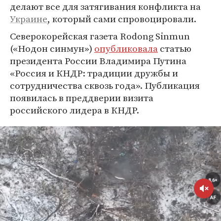
делают все для затягивания конфликта на
Украине
, который сами спровоцировали.
Северокорейская газета Rodong Sinmun
(«Нодон синмун»)
опубликовала
статью
президента России Владимира Путина
«Россия и КНДР: традиции дружбы и
сотрудничества сквозь года». Публикация
появилась в преддверии визита
российского лидера в КНДР.