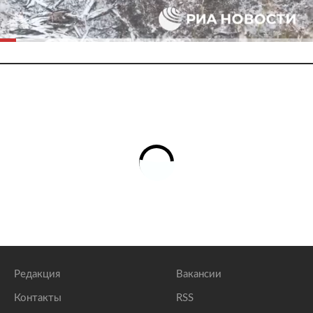
Редакция
Вакансии
Контакты
RSS