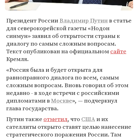
Президент России
Владимир Путин
в статье
для северокорейской газеты «Нодон
синмун» заявил об открытости страны к
диалогу по самым сложным вопросам.
Текст опубликован на официальном
сайте
Кремля.
«Россия была и будет открыта для
равноправного диалога по всем, самым
сложным вопросам. Вновь говорил об этом
недавно - в ходе встречи с российскими
дипломатами в
Москве
», — подчеркнул
глава государства.
Путин также
отметил
, что
США
и их
сателлиты открыто ставят целью нанесение
стратегического поражения России. Там