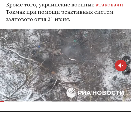
Кроме того, украинские военные
атаковали
Токмак при помощи реактивных систем
залпового огня 21 июня.