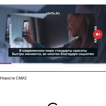
Новости СМИ2