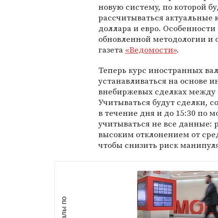
новую систему, по которой бу
рассчитываться актуальные 
доллара и евро. Особенности
обновленной методологии и 
газета
«Ведомости»
.
Теперь курс иностранных ва
устанавливаться на основе 
внебиржевых сделках между 
Учитываться будут сделки, 
в течение дня и до 15:30 по 
учитываться не все данные: р
высоким отклонением от сре
чтобы снизить риск манипуля