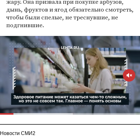
жару. Она призвала при покупке арбузов,
дынь, фруктов и ягод обязательно смотреть,
чтобы были спелые, не треснувшие, не
подгнившие.
Новости СМИ2