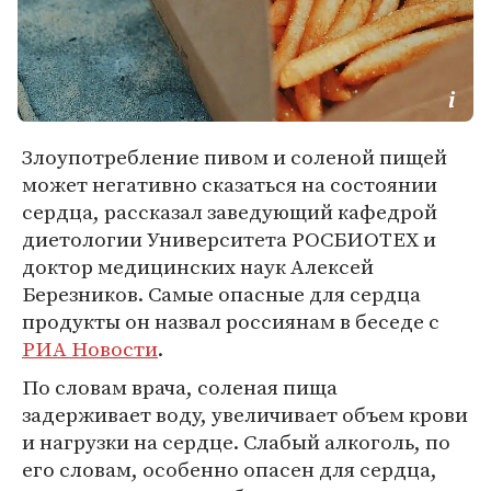
Злоупотребление пивом и соленой пищей
может негативно сказаться на состоянии
сердца, рассказал заведующий кафедрой
диетологии Университета РОСБИОТЕХ и
доктор медицинских наук Алексей
Березников. Самые опасные для сердца
продукты он назвал россиянам в беседе с
РИА Новости
.
По словам врача, соленая пища
задерживает воду, увеличивает объем крови
и нагрузки на сердце. Слабый алкоголь, по
его словам, особенно опасен для сердца,