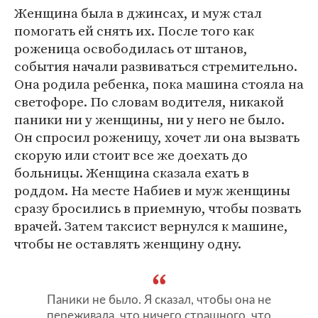
Женщина была в джинсах, и муж стал
помогать ей снять их. После того как
роженица освободилась от штанов,
события начали развиваться стремительно.
Она родила ребенка, пока машина стояла на
светофоре. По словам водителя, никакой
паники ни у женщины, ни у него не было.
Он спросил роженицу, хочет ли она вызвать
скорую или стоит все же доехать до
больницы. Женщина сказала ехать в
роддом. На месте Набиев и муж женщины
сразу бросились в приемную, чтобы позвать
врачей. Затем таксист вернулся к машине,
чтобы не оставлять женщину одну.
Паники не было. Я сказал, чтобы она не
переживала, что ничего страшного, что