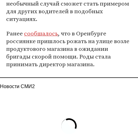
необычный случай сможет стать примером
для других водителей в подобных
ситуациях.
Ранее
сообщалось
, что в Оренбурге
россиянке пришлось рожать на улице возле
продуктового магазина в ожидании
бригады скорой помощи. Роды стала
принимать директор магазина.
Новости СМИ2