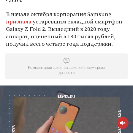
часов.
В начале октября корпорация Samsung
признала
устаревшим складной смартфон
Galaxy Z Fold 2. Вышедший в 2020 году
аппарат, оцененный в 180 тысяч рублей,
получил всего четыре года поддержки.
Комментарии закрыты за истечением срока
давности