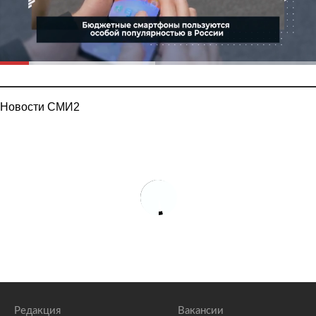
Новости СМИ2
Редакция
Вакансии