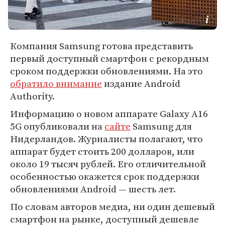
Компания Samsung готова представить
первый доступный смартфон с рекордным
сроком поддержки обновлениями. На это
обратило внимание
издание Android
Authority.
Информацию о новом аппарате Galaxy A16
5G опубликовали на
сайте
Samsung для
Нидерландов. Журналисты полагают, что
аппарат будет стоить 200 долларов, или
около 19 тысяч рублей. Его отличительной
особенностью окажется срок поддержки
обновлениями Android — шесть лет.
По словам авторов медиа, ни один дешевый
смартфон на рынке, доступный дешевле