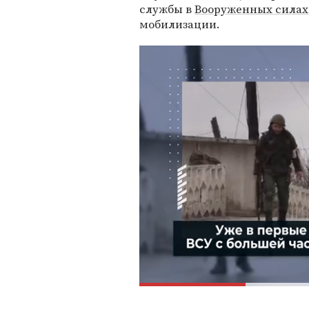
службы в
Вооруженных силах
мобилизации.