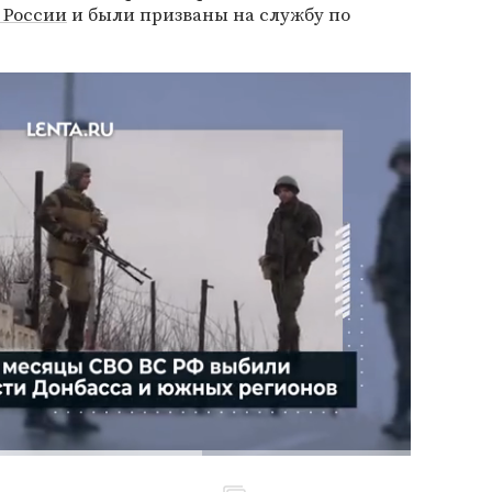
 России
и были призваны на службу по