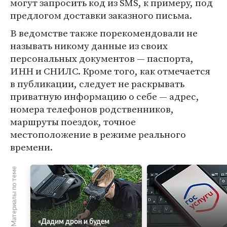
могут запросить код из SMS, к примеру, под
предлогом доставки заказного письма.
В ведомстве также порекомендовали не
называть никому данные из своих
персональных документов — паспорта,
ИНН и СНИЛС. Кроме того, как отмечается
в публикации, следует не раскрывать
приватную информацию о себе — адрес,
номера телефонов родственников,
маршруты поездок, точное
местоположение в режиме реального
времени.
Материалы по теме
«Дадим дрон и будем