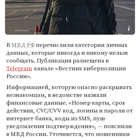
В
МВД РФ
перечислили категории личных
данных, которые никогда и никому нельзя
сообщать. Публикация размещена в
Telegram
-канале «Вестник киберполиции
России».
Информацией, которую опасно раскрывать
незнакомцам, в ведомстве назвали
финансовые данные. «Номер карты, срок
действия, CVC/CVV-код, логины и пароли от
интернет-банка, коды из SMS, пуш-
уведомления подтверждения», — пояснили
в МВД России. Уточняется, что мошенники