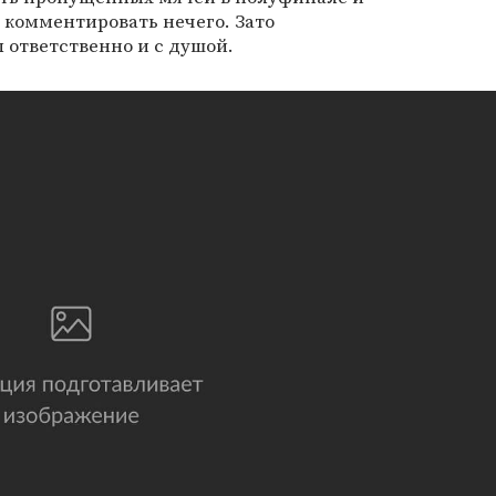
и комментировать нечего. Зато
 ответственно и с душой.