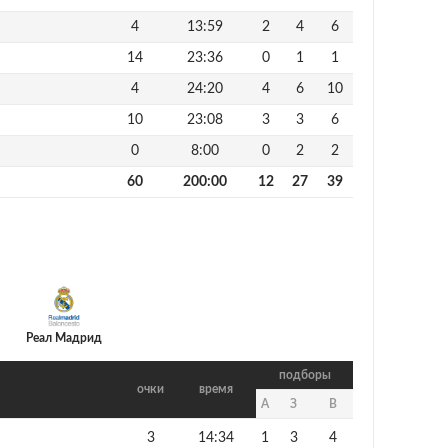
4
13:59
2
4
6
14
23:36
0
1
1
4
24:20
4
6
10
10
23:08
3
3
6
0
8:00
0
2
2
60
200:00
12
27
39
Реал Мадрид
подборы
очки
время
А
З
В
3
14:34
1
3
4