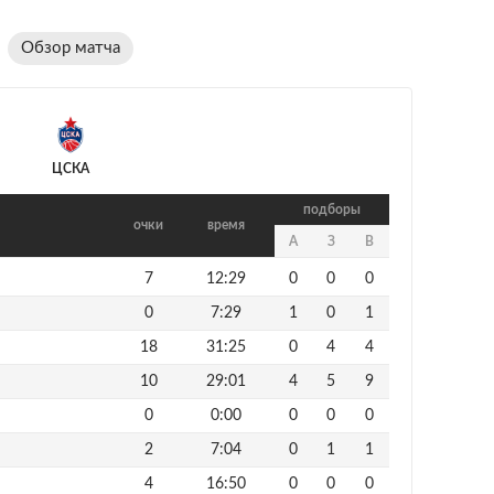
Обзор матча
ЦСКА
подборы
очки
время
А
З
В
7
12:29
0
0
0
0
7:29
1
0
1
18
31:25
0
4
4
10
29:01
4
5
9
0
0:00
0
0
0
2
7:04
0
1
1
4
16:50
0
0
0