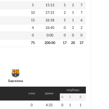
5
15:13
5
2
7
10
27:31
2
5
7
15
26:18
5
1
6
4
26:40
0
2
2
0
0:00
0
0
0
75
200:00
17
20
37
Барселона
подборы
очки
время
А
З
В
0
4:33
0
1
1