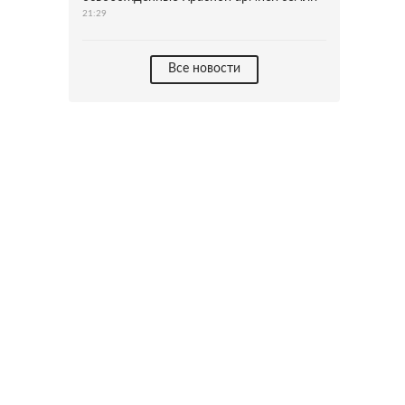
21:29
Все новости