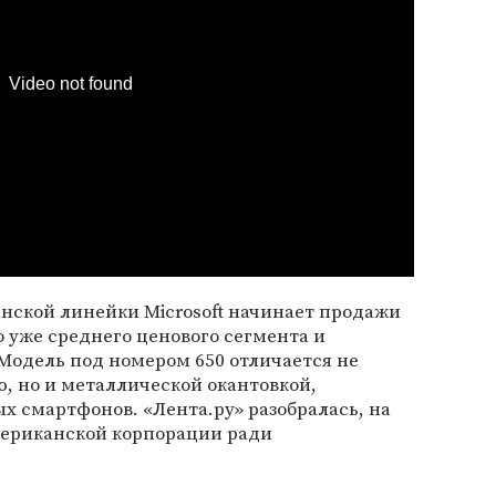
Video not found
нской линейки Microsoft начинает продажи
о уже среднего ценового сегмента и
Модель под номером 650 отличается не
, но и металлической окантовкой,
 смартфонов. «Лента.ру» разобралась, на
ериканской корпорации ради