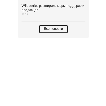
Wildberries расширила меры поддержки
продавцов
21:59
Все новости