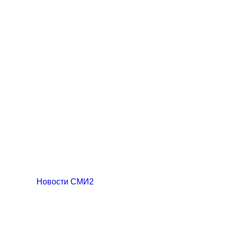
Новости СМИ2