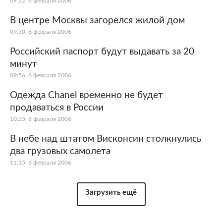
09:22, 6 февраля 2006
В центре Москвы загорелся жилой дом
09:30, 6 февраля 2006
Российский паспорт будут выдавать за 20
минут
09:56, 6 февраля 2006
Одежда Chanel временно не будет
продаваться в России
10:25, 6 февраля 2006
В небе над штатом Висконсин столкнулись
два грузовых самолета
11:15, 6 февраля 2006
Загрузить ещё