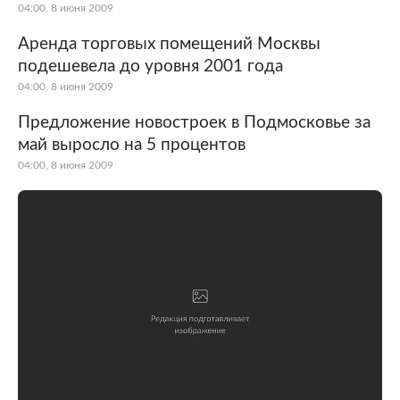
04:00, 8 июня 2009
Аренда торговых помещений Москвы
подешевела до уровня 2001 года
04:00, 8 июня 2009
Предложение новостроек в Подмосковье за
май выросло на 5 процентов
04:00, 8 июня 2009