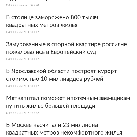
04:00, 8 июня 2009
В столице заморожено 800 тысяч
квадратных метров жилья
04:00, 8 июня 2009
Замурованные в спорной квартире россияне
пожаловались в Европейский суд
04:00, 8 июня 2009
В Ярославской области построят курорт
стоимостью 10 миллиардов рублей
04:00, 8 июня 2009
Маткапитал поможет ипотечным заемщикам
купить жилье большей площади
04:00, 8 июня 2009
В Москве насчитали 23 миллиона
квадратных метров некомфортного жилья