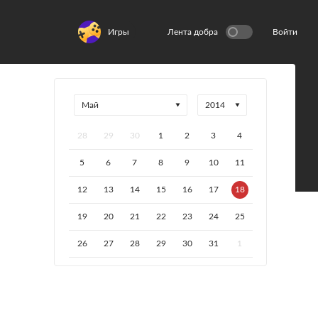
Игры
Лента добра
Войти
28
29
30
1
2
3
4
5
6
7
8
9
10
11
12
13
14
15
16
17
18
19
20
21
22
23
24
25
26
27
28
29
30
31
1