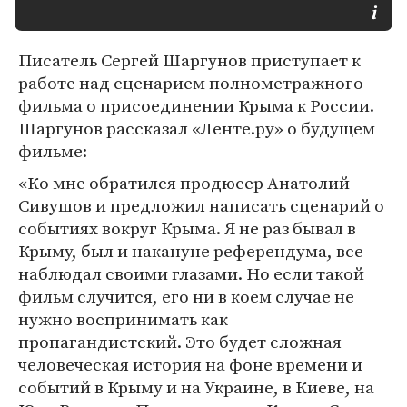
Писатель Сергей Шаргунов приступает к
работе над сценарием полнометражного
фильма о присоединении Крыма к России.
Шаргунов рассказал «Ленте.ру» о будущем
фильме:
«Ко мне обратился продюсер Анатолий
Сивушов и предложил написать сценарий о
событиях вокруг Крыма. Я не раз бывал в
Крыму, был и накануне референдума, все
наблюдал своими глазами. Но если такой
фильм случится, его ни в коем случае не
нужно воспринимать как
пропагандистский. Это будет сложная
человеческая история на фоне времени и
событий в Крыму и на Украине, в Киеве, на