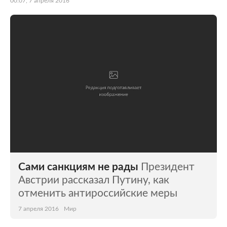
00:07, 7 апреля 2016
Сами санкциям не рады
Президент
Австрии рассказал Путину, как
отменить антироссийские меры
7 апреля 2016
Мир