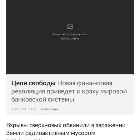
Цепи свободы
Новая финансовая
революция приведет к краху мировой
банковской системы
7 апреля 2016
Экономика
Взрывы сверхновых обвинили в заражении
Земли радиоактивным мусором