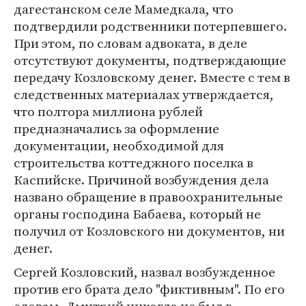
дагестанском селе Мамедкала, что
подтвердили родственники потерпевшего.
При этом, по словам адвоката, в деле
отсутствуют документы, подтверждающие
передачу Козловскому денег. Вместе с тем в
следственных материалах утверждается,
что полтора миллиона рублей
предназначались за оформление
документации, необходимой для
строительства коттеджного поселка в
Каспийске. Причиной возбуждения дела
названо обращение в правоохранительные
органы господина Бабаева, который не
получил от Козловского ни документов, ни
денег.
Сергей Козловский, назвал возбужденное
против его брата дело "фиктивным". По его