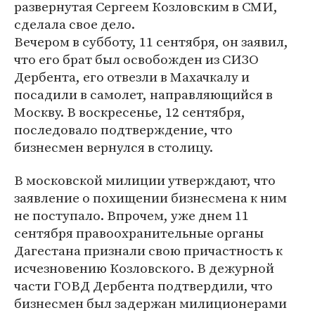
развернутая Сергеем Козловским в СМИ,
сделала свое дело.
Вечером в субботу, 11 сентября, он заявил,
что его брат был освобожден из СИЗО
Дербента, его отвезли в Махачкалу и
посадили в самолет, направляющийся в
Москву. В воскресенье, 12 сентября,
последовало подтверждение, что
бизнесмен вернулся в столицу.
В московской милиции утверждают, что
заявление о похищении бизнесмена к ним
не поступало. Впрочем, уже днем 11
сентября правоохранительные органы
Дагестана признали свою причастность к
исчезновению Козловского. В дежурной
части ГОВД Дербента подтвердили, что
бизнесмен был задержан милиционерами