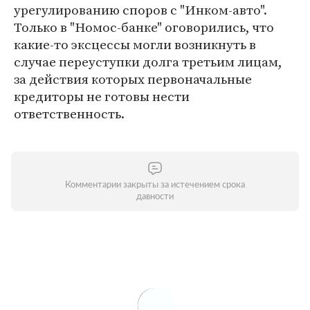
урегулированию споров с "Инком-авто".
Только в "Номос-банке" оговорились, что
какие-то эксцессы могли возникнуть в
случае переуступки долга третьим лицам,
за действия которых первоначальные
кредиторы не готовы нести
ответственность.
Комментарии закрыты за истечением срока
давности