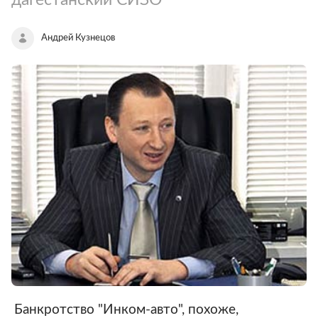
Андрей Кузнецов
Банкротство "Инком-авто", похоже,