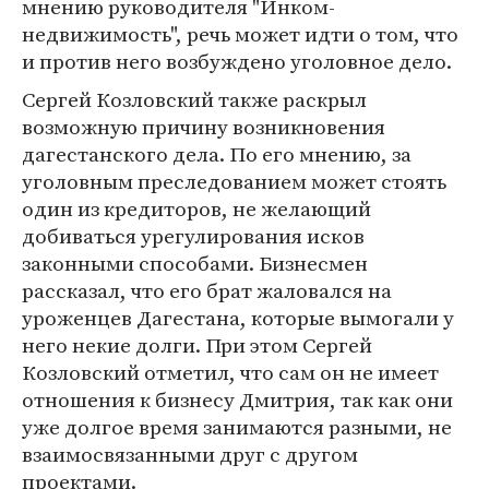
мнению руководителя "Инком-
недвижимость", речь может идти о том, что
и против него возбуждено уголовное дело.
Сергей Козловский также раскрыл
возможную причину возникновения
дагестанского дела. По его мнению, за
уголовным преследованием может стоять
один из кредиторов, не желающий
добиваться урегулирования исков
законными способами. Бизнесмен
рассказал, что его брат жаловался на
уроженцев Дагестана, которые вымогали у
него некие долги. При этом Сергей
Козловский отметил, что сам он не имеет
отношения к бизнесу Дмитрия, так как они
уже долгое время занимаются разными, не
взаимосвязанными друг с другом
проектами.