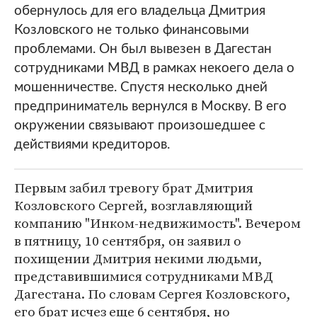
обернулось для его владельца Дмитрия
Козловского не только финансовыми
проблемами. Он был вывезен в Дагестан
сотрудниками МВД в рамках некоего дела о
мошенничестве. Спустя несколько дней
предприниматель вернулся в Москву. В его
окружении связывают произошедшее с
действиями кредиторов.
Первым забил тревогу брат Дмитрия
Козловского Сергей, возглавляющий
компанию "Инком-недвижимость". Вечером
в пятницу, 10 сентября, он заявил о
похищении Дмитрия некими людьми,
представившимися сотрудниками МВД
Дагестана. По словам Сергея Козловского,
его брат исчез еще 6 сентября, но