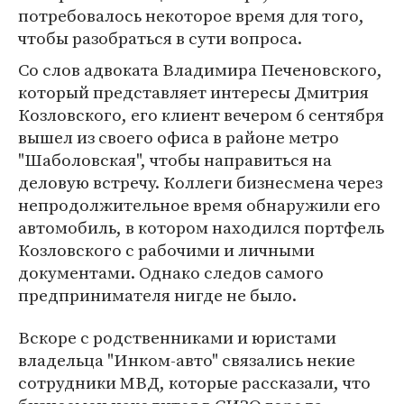
потребовалось некоторое время для того,
чтобы разобраться в сути вопроса.
Со слов адвоката Владимира Печеновского,
который представляет интересы Дмитрия
Козловского, его клиент вечером 6 сентября
вышел из своего офиса в районе метро
"Шаболовская", чтобы направиться на
деловую встречу. Коллеги бизнесмена через
непродолжительное время обнаружили его
автомобиль, в котором находился портфель
Козловского с рабочими и личными
документами. Однако следов самого
предпринимателя нигде не было.
Вскоре с родственниками и юристами
владельца "Инком-авто" связались некие
сотрудники МВД, которые рассказали, что