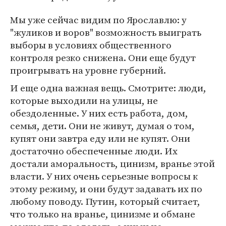
Мы уже сейчас видим по Ярославлю: у
"жуликов и воров" возможность выиграть
выборы в условиях общественного
контроля резко снижена. Они еще будут
проигрывать на уровне губерний.
И еще одна важная вещь. Смотрите: люди,
которые выходили на улицы, не
обездоленные. У них есть работа, дом,
семья, дети. Они не живут, думая о том,
купят они завтра еду или не купят. Они
достаточно обеспеченные люди. Их
достали аморальность, цинизм, вранье этой
власти. У них очень серьезные вопросы к
этому режиму, и они будут задавать их по
любому поводу. Путин, который считает,
что только на вранье, цинизме и обмане