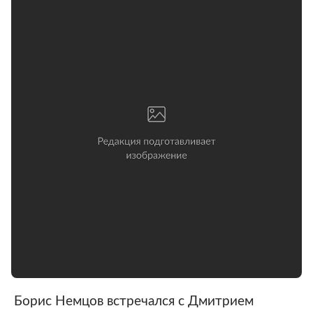
Борис Немцов встречался с Дмитрием