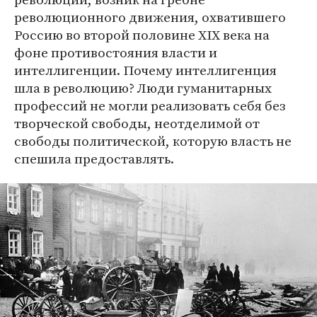
революционного движения, охватившего
Россию во второй половине XIX века на
фоне противостояния власти и
интеллигенции. Почему интеллигенция
шла в революцию? Люди гуманитарных
профессий не могли реализовать себя без
творческой свободы, неотделимой от
свободы политической, которую власть не
спешила предоставлять.