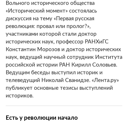
Вольного исторического общества
«Исторический момент» состоялась
дискуссия на тему «Первая русская
революция: провал или пролог?»,
участниками которой стали доктор
исторических наук, профессор РАНХиГС
Константин Морозов и доктор исторических
наук, ведущий научный сотрудник Института
российской истории РАН Кирилл Соловьев.
Ведущим беседы выступил историк и
телеведущий Николай Сванидзе. «Лента.ру»
публикует основные тезисы выступлений
историков.
Есть у революции начало