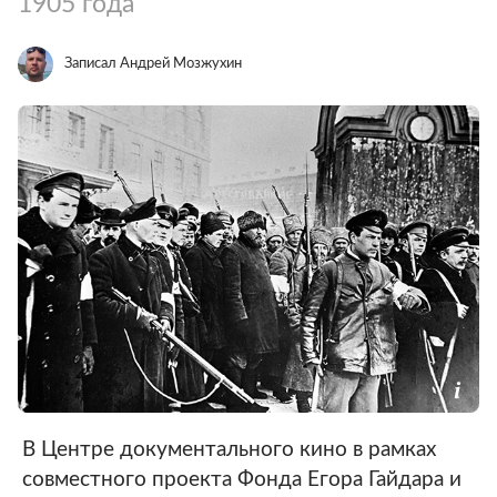
1905 года
Записал Андрей Мозжухин
В Центре документального кино в рамках
совместного проекта Фонда Егора Гайдара и