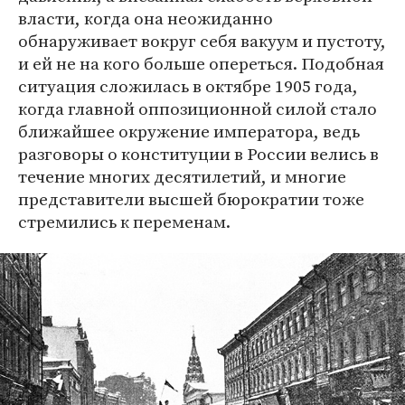
власти, когда она неожиданно
обнаруживает вокруг себя вакуум и пустоту,
и ей не на кого больше опереться. Подобная
ситуация сложилась в октябре 1905 года,
когда главной оппозиционной силой стало
ближайшее окружение императора, ведь
разговоры о конституции в России велись в
течение многих десятилетий, и многие
представители высшей бюрократии тоже
стремились к переменам.