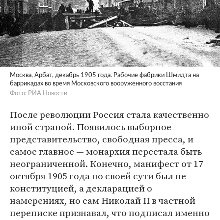
Москва, Арбат, декабрь 1905 года. Рабочие фабрики Шмидта на
баррикадах во время Московского вооруженного восстания
Фото: РИА Новости
После революции Россия стала качественно
иной страной. Появилось выборное
представительство, свободная пресса, и
самое главное — монархия перестала быть
неограниченной. Конечно, манифест от 17
октября 1905 года по своей сути был не
конституцией, а декларацией о
намерениях, но сам Николай II в частной
переписке признавал, что подписал именно