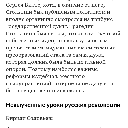
Сергея Витте, хотя, в отличие от него,
Столыпин был публичным политиком и
вполне органично смотрелся на трибуне
Государственной думы. Трагедия
Столыпина была в том, что он стал жертвой
собственных идей, поскольку главным
препятствием задуманных им системных
преобразований стала та самая Дума,
которая должна была быть их главной
опорой. Поэтому наиболее важные
реформы (судебная, местного
самоуправления) потерпели неудачу или
были существенно искажены.
Невыученные уроки русских революций
Кирилл Соловьев: