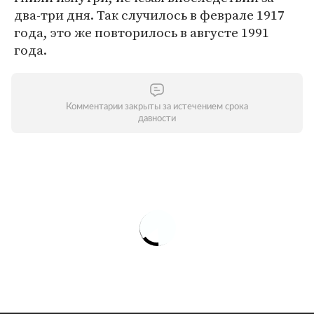
два-три дня. Так случилось в феврале 1917
года, это же повторилось в августе 1991
года.
Комментарии закрыты за истечением срока
давности