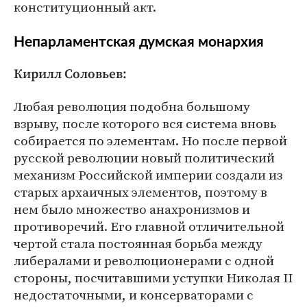
конституционный акт.
Непарламентская думская монархия
Кирилл Соловьев:
Любая революция подобна большому
взрыву, после которого вся система вновь
собирается по элементам. Но после первой
русской революции новый политический
механизм Российской империи создали из
старых архаичных элементов, поэтому в
нем было множество анахронизмов и
противоречий. Его главной отличительной
чертой стала постоянная борьба между
либералами и революционерами с одной
стороны, посчитавшими уступки Николая II
недостаточными, и консерваторами с