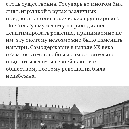
столь существенна. Государь во многом был
лишь игрушкой в руках различных
придворных олигархических группировок.
Поскольку ему зачастую приходилось
легитимировать решения, принимаемые не
им, эту систему невозможно было изменить
изнутри. Самодержавие в начале XX века
оказалось неспособным самостоятельно
поделиться частью своей власти с
обществом, поэтому революция была
неизбежна.