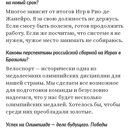
на новый срок?
Многое зависит от итогов Игр в Рио-де-
Жанейро. Я за свою должность не держусь.
Если смогу быть полезен, готов продолжить
работу. Если же посчитаю, что системе я не
нужен, чужое место занимать не собираюсь.
Каковы перспективы российской сборной на Играх в
Бразилии?
Велоспорт — исторически одна из
медалеемких олимпийских дисциплин для
нашей страны. Мы сделаем все возможное
для подготовки команды и безусловно
надеемся, что у нас будет несколько
олимпийских медалей. Хотелось бы, чтобы
среди них преобладали золотые.
Успех на Олимпиаде — дело будущего. Победы