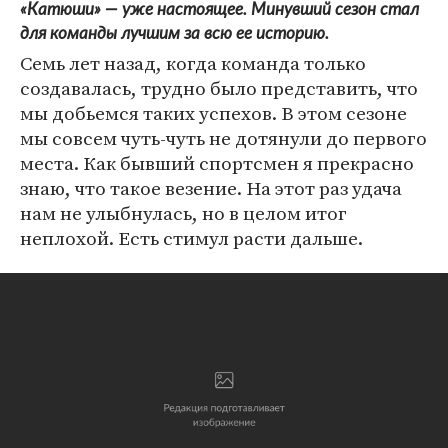
«Катюши» — уже настоящее. Минувший сезон стал
для команды лучшим за всю ее историю.
Семь лет назад, когда команда только
создавалась, трудно было представить, что
мы добьемся таких успехов. В этом сезоне
мы совсем чуть-чуть не дотянули до первого
места. Как бывший спортсмен я прекрасно
знаю, что такое везение. На этот раз удача
нам не улыбнулась, но в целом итог
неплохой. Есть стимул расти дальше.