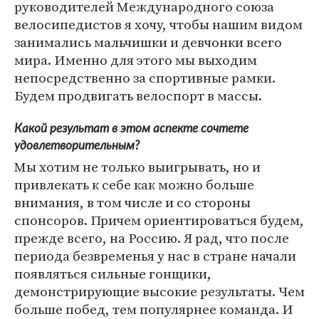
руководителей Международного союза
велосипедистов я хочу, чтобы нашим видом
занимались мальчишки и девчонки всего
мира. Именно для этого мы выходим
непосредственно за спортивные рамки.
Будем продвигать велоспорт в массы.
Какой результат в этом аспекте сочтете
удовлетворительным?
Мы хотим не только выигрывать, но и
привлекать к себе как можно больше
внимания, в том числе и со стороны
спонсоров. Причем ориентироваться будем,
прежде всего, на Россию. Я рад, что после
периода безвременья у нас в стране начали
появляться сильные гонщики,
демонстрирующие высокие результаты. Чем
больше побед, тем популярнее команда. И