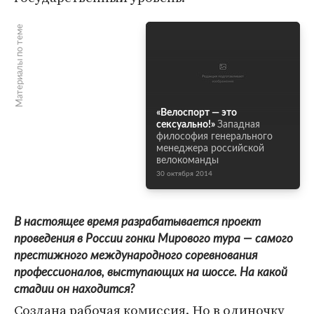
Материалы по теме
«Велоспорт — это
сексуально!»
Западная
философия генерального
менеджера российской
велокоманды
30 октября 2014
В настоящее время разрабатывается проект
проведения в России гонки Мирового тура — самого
престижного международного соревнования
профессионалов, выступающих на шоссе. На какой
стадии он находится?
Создана рабочая комиссия. Но в одиночку