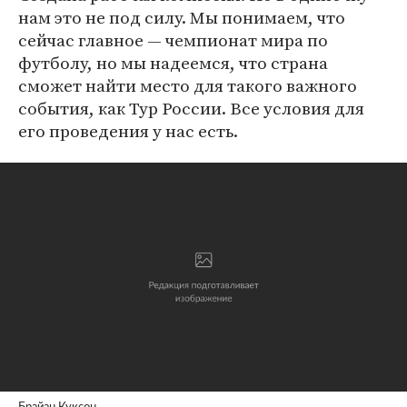
нам это не под силу. Мы понимаем, что
сейчас главное — чемпионат мира по
футболу, но мы надеемся, что страна
сможет найти место для такого важного
события, как Тур России. Все условия для
его проведения у нас есть.