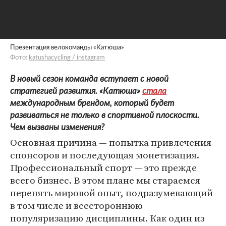
Презентация велокоманды «Катюша»
Фото:
katushacycling / instagram
В новый сезон команда вступает с новой
стратегией развития. «Катюша»
стала
международным брендом, который будет
развиваться не только в спортивной плоскости.
Чем вызваны изменения?
Основная причина — попытка привлечения
спонсоров и последующая монетизация.
Профессиональный спорт — это прежде
всего бизнес. В этом плане мы стараемся
перенять мировой опыт, подразумевающий
в том числе и всестороннюю
популяризацию дисциплины. Как один из