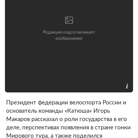
Президент федерации велоспорта России и
основатель команды «Катюша» Игорь
Макаров рассказал о роли государства в его
деле, перспективах появления в стране гонки
Мирового тура, а также поделился