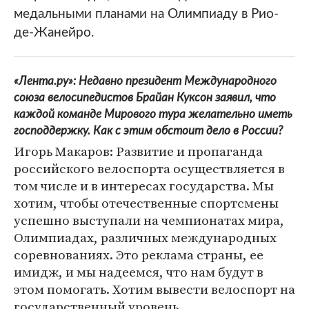
медальными планами на Олимпиаду в Рио-
де-Жанейро.
«Лента.ру»
: Недавно президент Международного
союза велосипедистов Брайан Куксон заявил, что
каждой команде Мирового тура желательно иметь
господдержку. Как с этим обстоит дело в России?
Игорь Макаров: Развитие и пропаганда
российского велоспорта осуществляется в
том числе и в интересах государства. Мы
хотим, чтобы отечественные спортсмены
успешно выступали на чемпионатах мира,
Олимпиадах, различных международных
соревнованиях. Это реклама страны, ее
имидж, и мы надеемся, что нам будут в
этом помогать. Хотим вывести велоспорт на
государственный уровень.