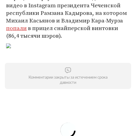
видео в Instagram президента Чеченской
республики Рамзана Кадырова, на котором
Михаил Касьянов и Владимир Кара-Мурза
попали
в прицел снайперской винтовки
(86,4 тысячи шэров).
Комментарии закрыты за истечением срока
давности