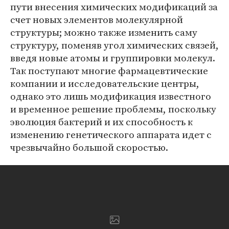
пути внесения химических модификаций за
счет новых элементов молекулярной
структуры; можно также изменить саму
структуру, поменяв угол химических связей,
введя новые атомы и группировки молекул.
Так поступают многие фармацевтические
компании и исследовательские центры,
однако это лишь модификация известного
и временное решение проблемы, поскольку
эволюция бактерий и их способность к
изменению генетического аппарата идет с
чрезвычайно большой скоростью.