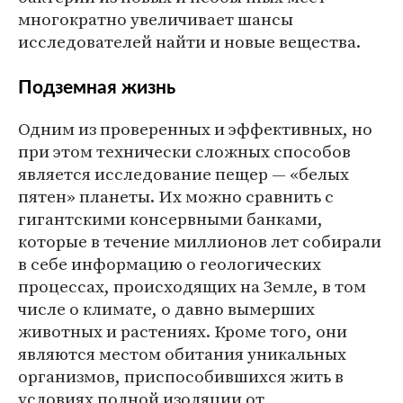
многократно увеличивает шансы
исследователей найти и новые вещества.
Подземная жизнь
Одним из проверенных и эффективных, но
при этом технически сложных способов
является исследование пещер — «белых
пятен» планеты. Их можно сравнить с
гигантскими консервными банками,
которые в течение миллионов лет собирали
в себе информацию о геологических
процессах, происходящих на Земле, в том
числе о климате, о давно вымерших
животных и растениях. Кроме того, они
являются местом обитания уникальных
организмов, приспособившихся жить в
условиях полной изоляции от