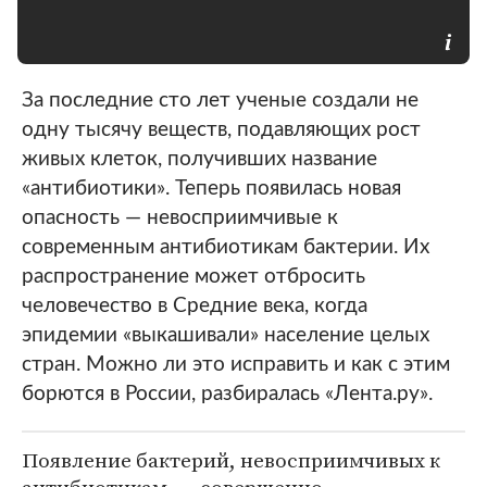
За последние сто лет ученые создали не
одну тысячу веществ, подавляющих рост
живых клеток, получивших название
«антибиотики». Теперь появилась новая
опасность — невосприимчивые к
современным антибиотикам бактерии. Их
распространение может отбросить
человечество в Средние века, когда
эпидемии «выкашивали» население целых
стран. Можно ли это исправить и как с этим
борются в России, разбиралась «Лента.ру».
Появление бактерий, невосприимчивых к