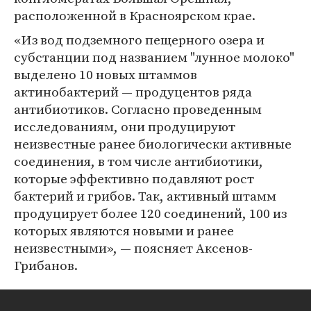
расположенной в Красноярском крае.
«Из вод подземного пещерного озера и
субстанции под названием "лунное молоко"
выделено 10 новых штаммов
актинобактерий — продуцентов ряда
антибиотиков. Согласно проведенным
исследованиям, они продуцируют
неизвестные ранее биологически активные
соединения, в том числе антибиотики,
которые эффективно подавляют рост
бактерий и грибов. Так, активный штамм
продуцирует более 120 соединений, 100 из
которых являются новыми и ранее
неизвестными», — поясняет Аксенов-
Грибанов.