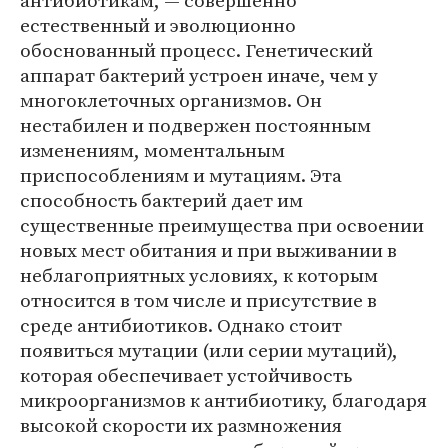
антибиотикам, — совершенно
естественный и эволюционно
обоснованный процесс. Генетический
аппарат бактерий устроен иначе, чем у
многоклеточных организмов. Он
нестабилен и подвержен постоянным
изменениям, моментальным
приспособлениям и мутациям. Эта
способность бактерий дает им
существенные преимущества при освоении
новых мест обитания и при выживании в
неблагоприятных условиях, к которым
относится в том числе и присутствие в
среде антибиотиков. Однако стоит
появиться мутации (или серии мутаций),
которая обеспечивает устойчивость
микроорганизмов к антибиотику, благодаря
высокой скорости их размножения