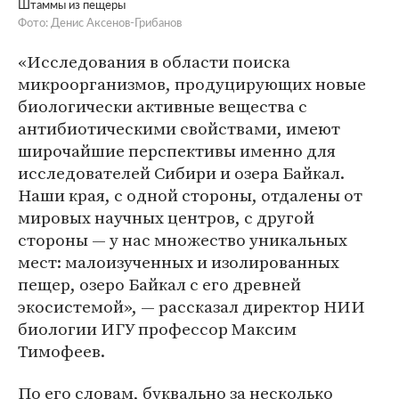
Штаммы из пещеры
Фото: Денис Аксенов-Грибанов
«Исследования в области поиска
микроорганизмов, продуцирующих новые
биологически активные вещества с
антибиотическими свойствами, имеют
широчайшие перспективы именно для
исследователей Сибири и озера Байкал.
Наши края, с одной стороны, отдалены от
мировых научных центров, с другой
стороны — у нас множество уникальных
мест: малоизученных и изолированных
пещер, озеро Байкал с его древней
экосистемой», — рассказал директор НИИ
биологии ИГУ профессор Максим
Тимофеев.
По его словам, буквально за несколько