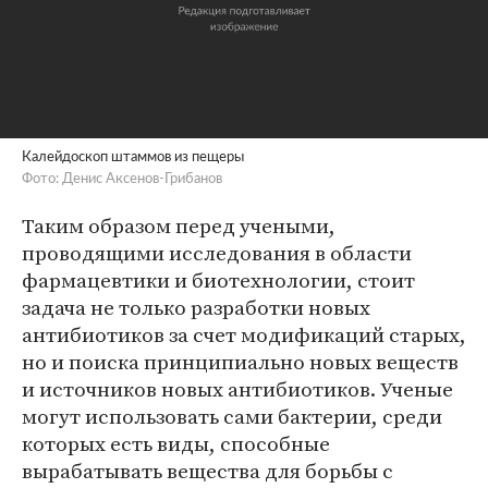
Калейдоскоп штаммов из пещеры
Фото: Денис Аксенов-Грибанов
Таким образом перед учеными,
проводящими исследования в области
фармацевтики и биотехнологии, стоит
задача не только разработки новых
антибиотиков за счет модификаций старых,
но и поиска принципиально новых веществ
и источников новых антибиотиков. Ученые
могут использовать сами бактерии, среди
которых есть виды, способные
вырабатывать вещества для борьбы с