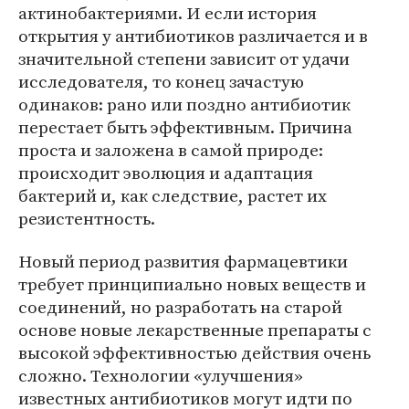
актинобактериями. И если история
открытия у антибиотиков различается и в
значительной степени зависит от удачи
исследователя, то конец зачастую
одинаков: рано или поздно антибиотик
перестает быть эффективным. Причина
проста и заложена в самой природе:
происходит эволюция и адаптация
бактерий и, как следствие, растет их
резистентность.
Новый период развития фармацевтики
требует принципиально новых веществ и
соединений, но разработать на старой
основе новые лекарственные препараты с
высокой эффективностью действия очень
сложно. Технологии «улучшения»
известных антибиотиков могут идти по