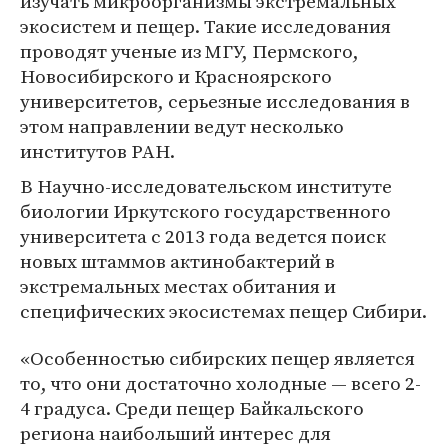
изучать микроорганизмы экстремальных
экосистем и пещер. Такие исследования
проводят ученые из МГУ, Пермского,
Новосибирского и Красноярского
университетов, серьезные исследования в
этом направлении ведут несколько
институтов РАН.
В Научно-исследовательском институте
биологии Иркутского государственного
университета с 2013 года ведется поиск
новых штаммов актинобактерий в
экстремальных местах обитания и
специфических экосистемах пещер Сибири.
«Особенностью сибирских пещер является
то, что они достаточно холодные — всего 2-
4 градуса. Среди пещер Байкальского
региона наибольший интерес для