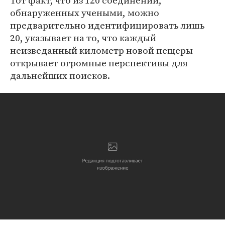
Тот факт, что из 120 соединений,
обнаруженных учеными, можно
предварительно идентифицировать лишь
20, указывает на то, что каждый
неизведанный километр новой пещеры
открывает огромные перспективы для
дальнейших поисков.