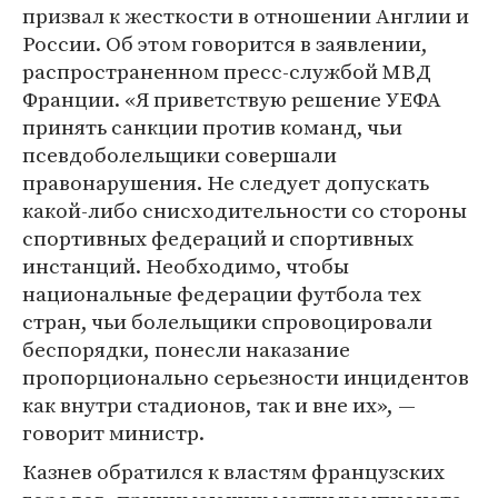
призвал к жесткости в отношении Англии и
России. Об этом говорится в заявлении,
распространенном пресс-службой МВД
Франции. «Я приветствую решение УЕФА
принять санкции против команд, чьи
псевдоболельщики совершали
правонарушения. Не следует допускать
какой-либо снисходительности со стороны
спортивных федераций и спортивных
инстанций. Необходимо, чтобы
национальные федерации футбола тех
стран, чьи болельщики спровоцировали
беспорядки, понесли наказание
пропорционально серьезности инцидентов
как внутри стадионов, так и вне их», —
говорит министр.
Казнев обратился к властям французских