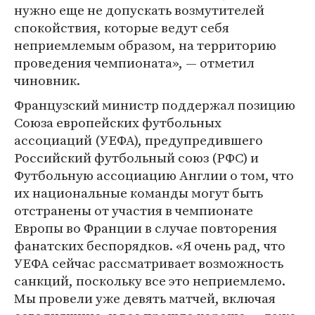
нужно еще не допускать возмутителей
спокойствия, которые ведут себя
неприемлемым образом, на территорию
проведения чемпионата», — отметил
чиновник.
Французский министр поддержал позицию
Союза европейских футбольных
ассоциаций (УЕФА), предупредившего
Российский футбольный союз (РФС) и
Футбольную ассоциацию Англии о том, что
их национальные команды могут быть
отстранены от участия в чемпионате
Европы во Франции в случае повторения
фанатских беспорядков. «Я очень рад, что
УЕФА сейчас рассматривает возможность
санкций, поскольку все это неприемлемо.
Мы провели уже девять матчей, включая