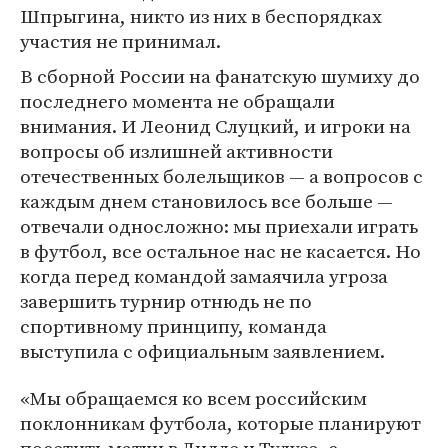
Шпрыгина, никто из них в беспорядках
участия не принимал.
В сборной России на фанатскую шумиху до
последнего момента не обращали
внимания. И Леонид Слуцкий, и игроки на
вопросы об излишней активности
отечественных болельщиков — а вопросов с
каждым днем становилось все больше —
отвечали односложно: мы приехали играть
в футбол, все остальное нас не касается. Но
когда перед командой замаячила угроза
завершить турнир отнюдь не по
спортивному принципу, команда
выступила с официальным заявлением.
«Мы обращаемся ко всем российским
поклонникам футбола, которые планируют