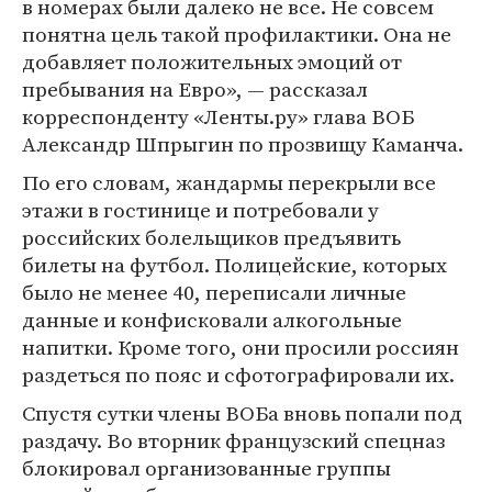
в номерах были далеко не все. Не совсем
понятна цель такой профилактики. Она не
добавляет положительных эмоций от
пребывания на Евро», — рассказал
корреспонденту «Ленты.ру» глава ВОБ
Александр Шпрыгин по прозвищу Каманча.
По его словам, жандармы перекрыли все
этажи в гостинице и потребовали у
российских болельщиков предъявить
билеты на футбол. Полицейские, которых
было не менее 40, переписали личные
данные и конфисковали алкогольные
напитки. Кроме того, они просили россиян
раздеться по пояс и сфотографировали их.
Спустя сутки члены ВОБа вновь попали под
раздачу. Во вторник французский спецназ
блокировал организованные группы