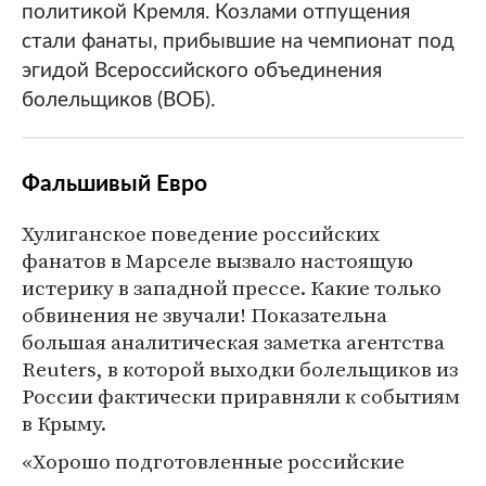
политикой Кремля. Козлами отпущения
стали фанаты, прибывшие на чемпионат под
эгидой Всероссийского объединения
болельщиков (ВОБ).
Фальшивый Евро
Хулиганское поведение российских
фанатов в Марселе вызвало настоящую
истерику в западной прессе. Какие только
обвинения не звучали! Показательна
большая аналитическая заметка агентства
Reuters, в которой выходки болельщиков из
России фактически приравняли к событиям
в Крыму.
«Хорошо подготовленные российские