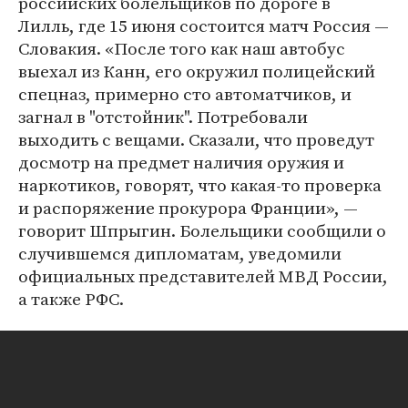
российских болельщиков по дороге в
Лилль, где 15 июня состоится матч Россия —
Словакия. «После того как наш автобус
выехал из Канн, его окружил полицейский
спецназ, примерно сто автоматчиков, и
загнал в "отстойник". Потребовали
выходить с вещами. Сказали, что проведут
досмотр на предмет наличия оружия и
наркотиков, говорят, что какая-то проверка
и распоряжение прокурора Франции», —
говорит Шпрыгин. Болельщики сообщили о
случившемся дипломатам, уведомили
официальных представителей МВД России,
а также РФС.