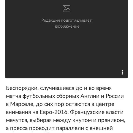
Беспорядки, случившиеся до и во время
матча футбольных сборных Англии и России
в Марселе, до сих пор остаются в центре
внимания на Евро-2016. Французские власти
мечутся, выбирая между кнутом и пряником,
а пресса проводит параллели с внешней