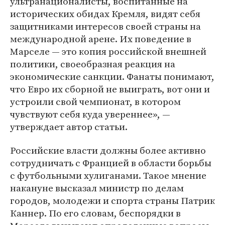
ультранационалисты, воспитанные на
исторических обидах Кремля, видят себя
защитниками интересов своей страны на
международной арене. Их поведение в
Марселе — это копия российской внешней
политики, своеобразная реакция на
экономические санкции. Фанаты понимают,
что Евро их сборной не выиграть, вот они и
устроили свой чемпионат, в котором
чувствуют себя куда увереннее», —
утверждает автор статьи.
Российские власти должны более активно
сотрудничать с Францией в области борьбы
с футбольными хулиганами. Такое мнение
накануне высказал министр по делам
городов, молодежи и спорта страны Патрик
Каннер. По его словам, беспорядки в