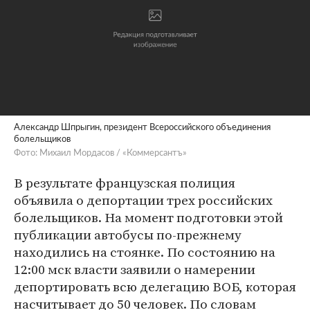
Александр Шпрыгин, президент Всероссийского объединения
болельщиков
Фото: Михаил Мордасов / «Коммерсантъ»
В результате французская полиция
объявила о депортации трех российских
болельщиков. На момент подготовки этой
публикации автобусы по-прежнему
находились на стоянке. По состоянию на
12:00 мск власти заявили о намерении
депортировать всю делегацию ВОБ, которая
насчитывает до 50 человек. По словам