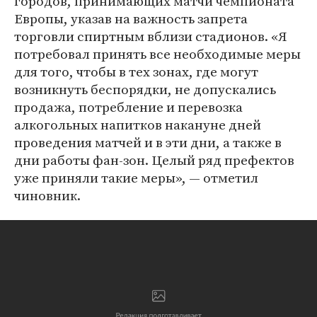
городов, принимающих матчи чемпионата
Европы, указав на важность запрета
торговли спиртным вблизи стадионов. «Я
потребовал принять все необходимые меры
для того, чтобы в тех зонах, где могут
возникнуть беспорядки, не допускались
продажа, потребление и перевозка
алкогольных напитков накануне дней
проведения матчей и в эти дни, а также в
дни работы фан-зон. Целый ряд префектов
уже приняли такие меры», — отметил
чиновник.