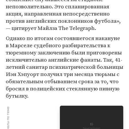
непозволительно. Это спланированная
акция, направленная непосредственно
против английских поклонников футбола»,
— цитирует Майлза The Telegraph.
Однако по итогам состоявшегося накануне
в Марселе судебного разбирательства к
тюремному заключению были приговорены
исключительно английские фанаты. Так, 41-
летний санитар психиатрической больницы
Иэн Хэпуорт получил три месяца тюрьмы с
обязательным отбыванием срока за то, что
бросил в полицейских стеклянную пивную
бутылку.
Материалы по теме