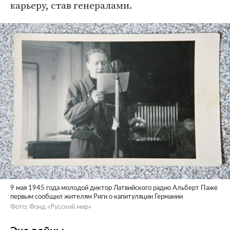
карьеру, став генералами.
9 мая 1945 года молодой диктор Латвийского радио Альберт Паже
первым сообщил жителям Риги о капитуляции Германии
Фото: Фонд «Русский мир»