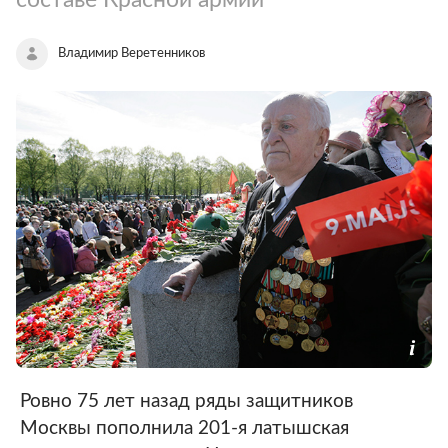
Владимир Веретенников
Ровно 75 лет назад ряды защитников
Москвы пополнила 201-я латышская