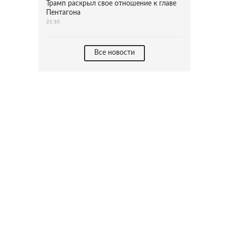
Трамп раскрыл свое отношение к главе
Пентагона
21:10
Все новости