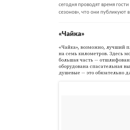
сегодня проводят время гости
сезонов», что они публикуют в 
«Чайка»
«Чайка», возможно, лучший п
на семь километров. Здесь м
большая часть — отшлифованн
оборудована спасательная вы
душевые — это обязательно д