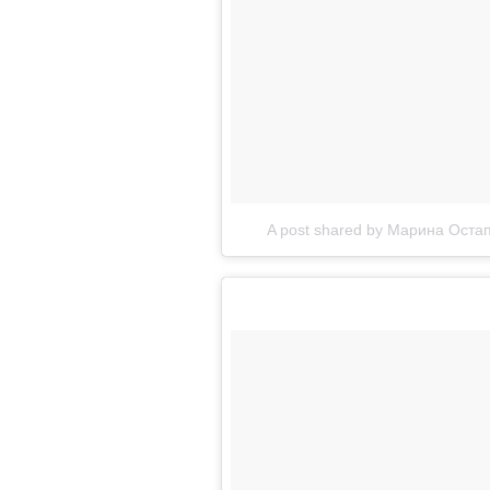
A post shared by Марина Ост