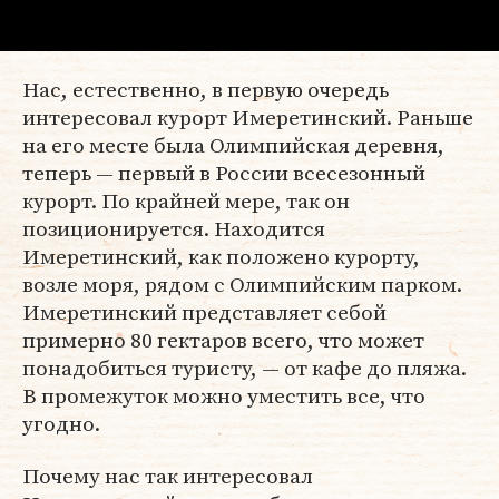
Нас, естественно, в первую очередь
интересовал курорт Имеретинский. Раньше
на его месте была Олимпийская деревня,
теперь — первый в России всесезонный
курорт. По крайней мере, так он
позиционируется. Находится
Имеретинский, как положено курорту,
возле моря, рядом с Олимпийским парком.
Имеретинский представляет себой
примерно 80 гектаров всего, что может
понадобиться туристу, — от кафе до пляжа.
В промежуток можно уместить все, что
угодно.
Почему нас так интересовал