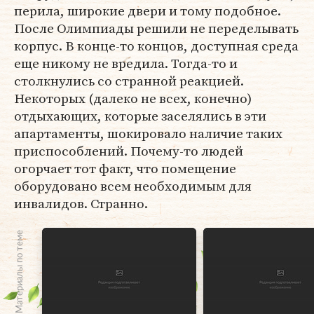
перила, широкие двери и тому подобное.
После Олимпиады решили не переделывать
корпус. В конце-то концов, доступная среда
еще никому не вредила. Тогда-то и
столкнулись со странной реакцией.
Некоторых (далеко не всех, конечно)
отдыхающих, которые заселялись в эти
апартаменты, шокировало наличие таких
приспособлений. Почему-то людей
огорчает тот факт, что помещение
оборудовано всем необходимым для
инвалидов. Странно.
Материалы по теме