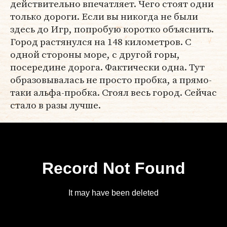
действительно впечатляет. Чего стоят одни
только дороги. Если вы никогда не были
здесь до Игр, попробую коротко объяснить.
Город растянулся на 148 километров. С
одной стороны море, с другой горы,
посередине дорога. Фактически одна. Тут
образовывалась не просто пробка, а прямо-
таки альфа-пробка. Стоял весь город. Сейчас
стало в разы лучше.