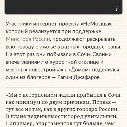
Участники интернет-проекта «НеМосква»,
который реализуется при поддержке
Минстроя России
, продолжают раскрывать
всю правду о жилье в разных городах страны.
На этот раз они побывали в Сочи. Своими
впечатлениями о курортной столице и
местных новостройках с «Домом» поделился
один из блогеров — Рагим Джафаров.
«Мы с нетерпением ждали прибытия в Сочи
как минимум по двум причинам. Первая —
тут все не так, как в других городах России.
В плане недвижимости город уникальный.
Например, апартаментов тут больше, чем