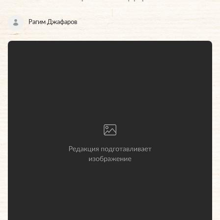
Рагим Джафаров