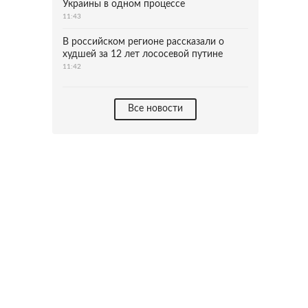
Украины в одном процессе
11:43
В российском регионе рассказали о
худшей за 12 лет лососевой путине
11:42
Все новости