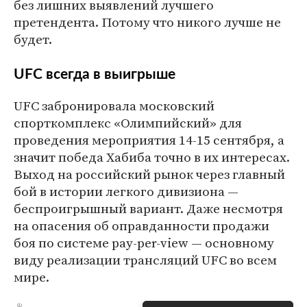
без лишних выявлений лучшего
претендента. Потому что никого лучше не
будет.
UFC всегда в выигрыше
UFC забронировала московский
спорткомплекс «Олимпийский» для
проведения мероприятия 14-15 сентября, а
значит победа Хабиба точно в их интересах.
Выход на российский рынок через главный
бой в истории легкого дивизиона —
беспроигрышный вариант. Даже несмотря
на опасения об оправданности продажи
боя по системе pay-per-view — основному
виду реализации трансляций UFC во всем
мире.