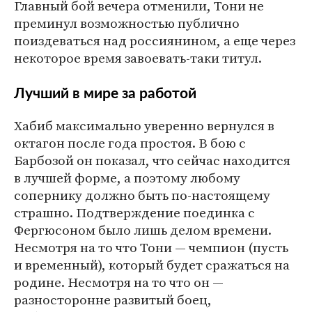
Главный бой вечера отменили, Тони не
преминул возможностью публично
поиздеваться над россиянином, а еще через
некоторое время завоевать-таки титул.
Лучший в мире за работой
Хабиб максимально уверенно вернулся в
октагон после года простоя. В бою с
Барбозой он показал, что сейчас находится
в лучшей форме, а поэтому любому
сопернику должно быть по-настоящему
страшно. Подтверждение поединка с
Фергюсоном было лишь делом времени.
Несмотря на то что Тони — чемпион (пусть
и временный), который будет сражаться на
родине. Несмотря на то что он —
разносторонне развитый боец,