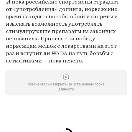
И пока российские спортсмены страдают
от «употребления» допинга, норвежские
врачи находят способы обойти запреты и
изыскать возможность употреблять
стимулирующие препараты на законных
основаниях. Принесет ли победу
норвежцам мешок с лекарствами на этот
раз и вступит ли WADA на путь борьбы с
астматиками — пока неясно.
Комментарии закрыты за истечением срока
давности