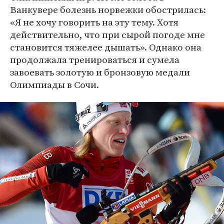
Ванкувере болезнь норвежки обострилась:
«Я не хочу говорить на эту тему. Хотя
действительно, что при сырой погоде мне
становится тяжелее дышать». Однако она
продолжала тренироваться и сумела
завоевать золотую и бронзовую медали
Олимпиады в Сочи.