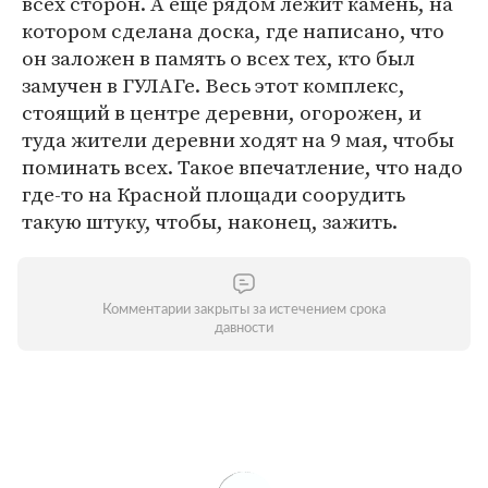
всех сторон. А еще рядом лежит камень, на
котором сделана доска, где написано, что
он заложен в память о всех тех, кто был
замучен в ГУЛАГе. Весь этот комплекс,
стоящий в центре деревни, огорожен, и
туда жители деревни ходят на 9 мая, чтобы
поминать всех. Такое впечатление, что надо
где-то на Красной площади соорудить
такую штуку, чтобы, наконец, зажить.
Комментарии закрыты за истечением срока
давности