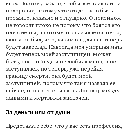
его». Поэтому важно, чтобы все плакали на
похоронах, потому что это должно быть
прожито, названо и отпущено. О покойном
не говорят плохо не потому, что боятся его
или смерти, а потому что называется не то,
каким он был, а то, каким он для нас теперь
будет навсегда. Навсегда моя умершая мать
будет теперь моей заступницей. Может
быть, она никогда и не любила меня, и не
заступалась, но теперь, уже перейдя
границу смерти, она будет моей
заступницей, потому что так я назвала ее
сейчас, и она это слышала. Договор между
живыми и мертвыми заключен.
За деньги или от души
Представьте себе, что у вас есть профессия,