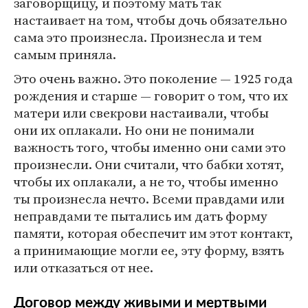
заговорщицу, и поэтому мать так
настаивает на том, чтобы дочь обязательно
сама это произнесла. Произнесла и тем
самым приняла.
Это очень важно. Это поколение — 1925 года
рождения и старше — говорит о том, что их
матери или свекрови настаивали, чтобы
они их оплакали. Но они не понимали
важность того, чтобы именно они сами это
произнесли. Они считали, что бабки хотят,
чтобы их оплакали, а не то, чтобы именно
ты произнесла нечто. Всеми правдами или
неправдами те пытались им дать форму
памяти, которая обеспечит им этот контакт,
а принимающие могли ее, эту форму, взять
или отказаться от нее.
Договор между живыми и мертвыми