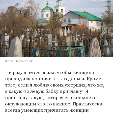
Фото: Shutterstock
Ни разу я не слышала, чтобы женщина
приходила попричитать за деньги. Кроме
того, если я люблю своих умерших, что же,
я какую-то левую бабку приглашу? Я
приглашу такую, которая скажет мне и
окружающим что-то важное. Практически
всегда умеющих причитать женщин