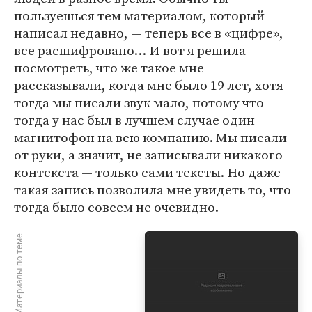
пользуешься тем материалом, который
написал недавно, — теперь все в «цифре»,
все расшифровано… И вот я решила
посмотреть, что же такое мне
рассказывали, когда мне было 19 лет, хотя
тогда мы писали звук мало, потому что
тогда у нас был в лучшем случае один
магнитофон на всю компанию. Мы писали
от руки, а значит, не записывали никакого
контекста — только сами тексты. Но даже
такая запись позволила мне увидеть то, что
тогда было совсем не очевидно.
Материалы по теме