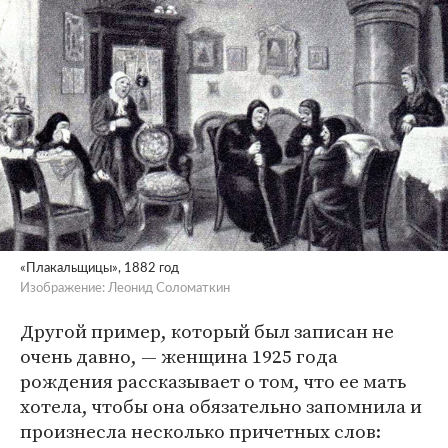
«Плакальщицы», 1882 год
Изображение: Леонид Соломаткин
Другой пример, который был записан не
очень давно, — женщина 1925 года
рождения рассказывает о том, что ее мать
хотела, чтобы она обязательно запомнила и
произнесла несколько причетных слов: