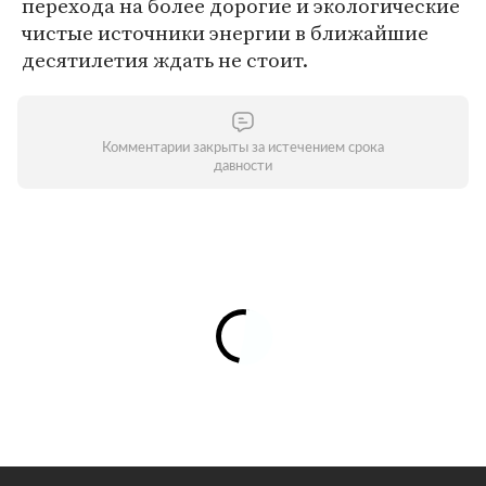
перехода на более дорогие и экологические
чистые источники энергии в ближайшие
десятилетия ждать не стоит.
Комментарии закрыты за истечением срока
давности