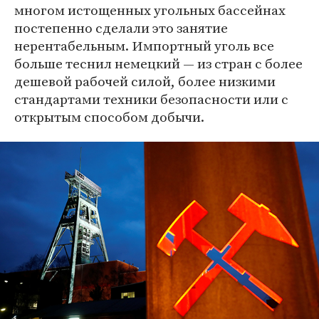
многом истощенных угольных бассейнах
постепенно сделали это занятие
нерентабельным. Импортный уголь все
больше теснил немецкий — из стран с более
дешевой рабочей силой, более низкими
стандартами техники безопасности или с
открытым способом добычи.