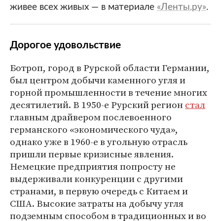
живее всех живых — в материале
«Ленты.ру»
.
Дорогое удовольствие
Ботроп, город в Рурской области Германии,
был центром добычи каменного угля и
горной промышленности в течение многих
десятилетий. В 1950-е Рурский регион
стал
главным драйвером послевоенного
германского «экономического чуда»,
однако уже в 1960-е в угольную отрасль
пришли первые кризисные явления.
Немецкие предприятия попросту не
выдерживали конкуренции с другими
странами, в первую очередь с Китаем и
США. Высокие затраты на добычу угля
подземным способом в традиционных и во