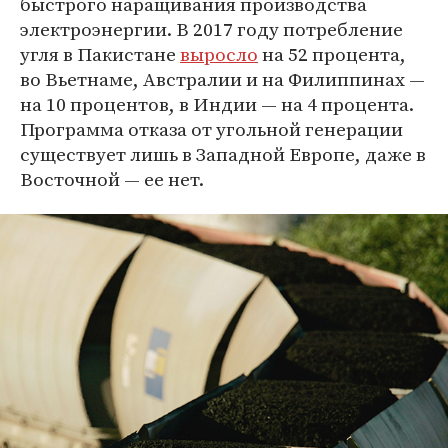
быстрого наращивания производства
электроэнергии. В 2017 году потребление
угля в Пакистане
выросло
на 52 процента,
во Вьетнаме, Австралии и на Филиппинах —
на 10 процентов, в Индии — на 4 процента.
Программа отказа от угольной генерации
существует лишь в Западной Европе, даже в
Восточной — ее нет.