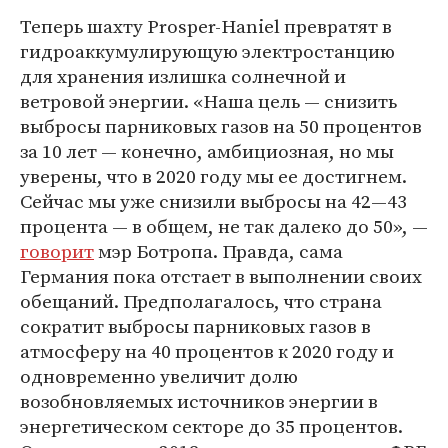
Теперь шахту Prosper-Haniel превратят в
гидроаккумулирующую электростанцию
для хранения излишка солнечной и
ветровой энергии. «Наша цель — снизить
выбросы парниковых газов на 50 процентов
за 10 лет — конечно, амбициозная, но мы
уверены, что в 2020 году мы ее достигнем.
Сейчас мы уже снизили выбросы на 42—43
процента — в общем, не так далеко до 50», —
говорит
мэр Ботропа. Правда, сама
Германия пока отстает в выполнении своих
обещаний. Предполагалось, что страна
сократит выбросы парниковых газов в
атмосферу на 40 процентов к 2020 году и
одновременно увеличит долю
возобновляемых источников энергии в
энергетическом секторе до 35 процентов.