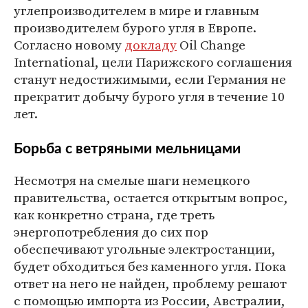
углепроизводителем в мире и главным
производителем бурого угля в Европе.
Согласно новому
докладу
Oil Change
International, цели Парижского соглашения
станут недостижимыми, если Германия не
прекратит добычу бурого угля в течение 10
лет.
Борьба с ветряными мельницами
Несмотря на смелые шаги немецкого
правительства, остается открытым вопрос,
как конкретно страна, где треть
энергопотребления до сих пор
обеспечивают угольные электростанции,
будет обходиться без каменного угля. Пока
ответ на него не найден, проблему решают
с помощью импорта из России, Австралии,