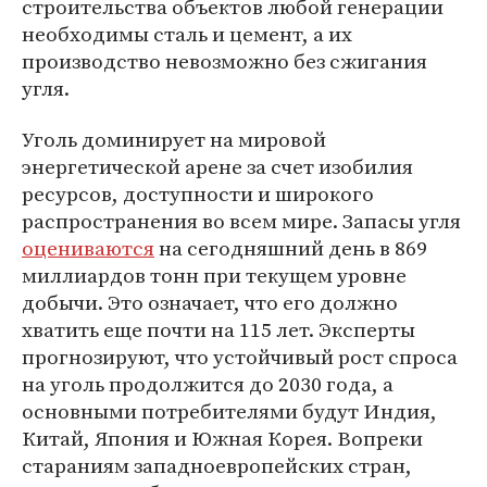
строительства объектов любой генерации
необходимы сталь и цемент, а их
производство невозможно без сжигания
угля.
Уголь доминирует на мировой
энергетической арене за счет изобилия
ресурсов, доступности и широкого
распространения во всем мире. Запасы угля
оцениваются
на сегодняшний день в 869
миллиардов тонн при текущем уровне
добычи. Это означает, что его должно
хватить еще почти на 115 лет. Эксперты
прогнозируют, что устойчивый рост спроса
на уголь продолжится до 2030 года, а
основными потребителями будут Индия,
Китай, Япония и Южная Корея. Вопреки
стараниям западноевропейских стран,