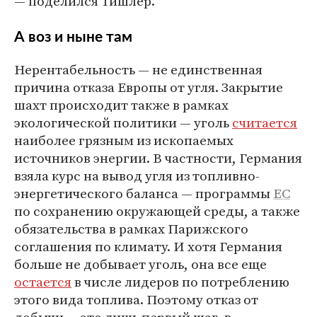
— поделился Тишлер.
А воз и ныне там
Нерентабельность — не единственная
причина отказа Европы от угля. Закрытие
шахт происходит также в рамках
экологической политики — уголь
считается
наиболее грязным из ископаемых
источников энергии. В частности, Германия
взяла курс на вывод угля из топливно-
энергетического баланса — программы
ЕС
по сохранению окружающей среды, а также
обязательства в рамках Парижского
соглашения по климату. И хотя Германия
больше не добывает уголь, она все еще
остается
в числе лидеров по потреблению
этого вида топлива. Поэтому отказ от