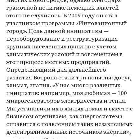
грамотной политике немецких властей
этого не случилось. В 2009 году он стал
участником программы «Инновационный
город». Цель данной инициативы —
переоборудование и реструктуризация
крупных населенных пунктов с учетом
климатических условий и вовлечением в
этот процесс местных предприятий.
Определяющими для дальнейшего
развития Ботропа стали три понятия: досуг,
климат, знания. «У нас много различных
инициатив: например, моя любимая — 100
микрогенераторов электричества и тепла.
Мы установили их в жилых домах и вместе с
бизнесом оцениваем, как энергосистема
справится с появлением таких независимых
децентрализованных источников энергии»,