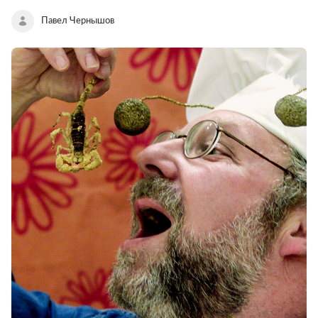
Павел Чернышов