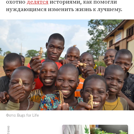
охотно
делятся
историями, как помогли
нуждающимся изменить жизнь к лучшему.
Фото: Bugs for Life