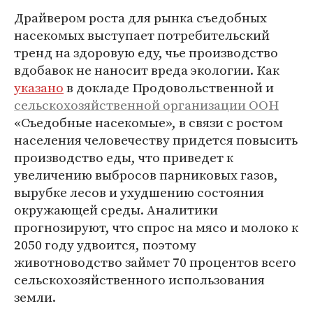
Драйвером роста для рынка съедобных
насекомых выступает потребительский
тренд на здоровую еду, чье производство
вдобавок не наносит вреда экологии. Как
указано
в докладе Продовольственной и
сельскохозяйственной организации ООН
«Съедобные насекомые», в связи с ростом
населения человечеству придется повысить
производство еды, что приведет к
увеличению выбросов парниковых газов,
вырубке лесов и ухудшению состояния
окружающей среды. Аналитики
прогнозируют, что спрос на мясо и молоко к
2050 году удвоится, поэтому
животноводство займет 70 процентов всего
сельскохозяйственного использования
земли.