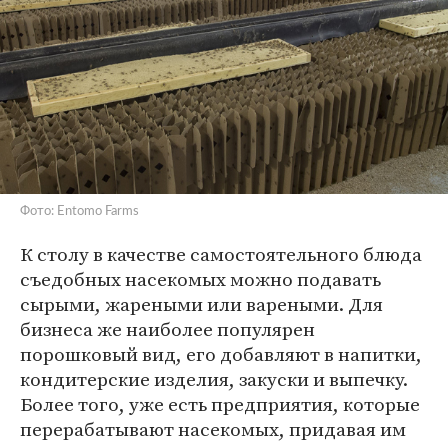
Фото: Entomo Farms
К столу в качестве самостоятельного блюда
съедобных насекомых можно подавать
сырыми, жареными или вареными. Для
бизнеса же наиболее популярен
порошковый вид, его добавляют в напитки,
кондитерские изделия, закуски и выпечку.
Более того, уже есть предприятия, которые
перерабатывают насекомых, придавая им