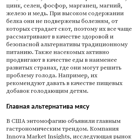
цинк, селен, фосфор, марганец, магний,
железо и медь. При высоком содержании
белка они не подвержены болезням, от
которых страдает скот, поэтому их все чаще
рассматривают в качестве здоровой и
безопасной альтернативы традиционному
питанию. Также насекомых активно
продвигают в качестве еды в наименее
развитых странах, где они могут решить
проблему голода. Например, их
рекомендуют давать в качестве пищевых
добавок голодающим детям.
Главная альтернатива мясу
В США энтомофагию объявили главным
гастрономическим трендом. Компания
Innova Market Insights, исследующая рынок