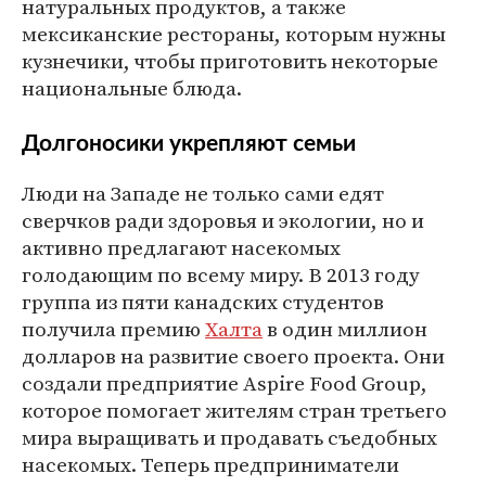
натуральных продуктов, а также
мексиканские рестораны, которым нужны
кузнечики, чтобы приготовить некоторые
национальные блюда.
Долгоносики укрепляют семьи
Люди на Западе не только сами едят
сверчков ради здоровья и экологии, но и
активно предлагают насекомых
голодающим по всему миру. В 2013 году
группа из пяти канадских студентов
получила премию
Халта
в один миллион
долларов на развитие своего проекта. Они
создали предприятие Aspire Food Group,
которое помогает жителям стран третьего
мира выращивать и продавать съедобных
насекомых. Теперь предприниматели