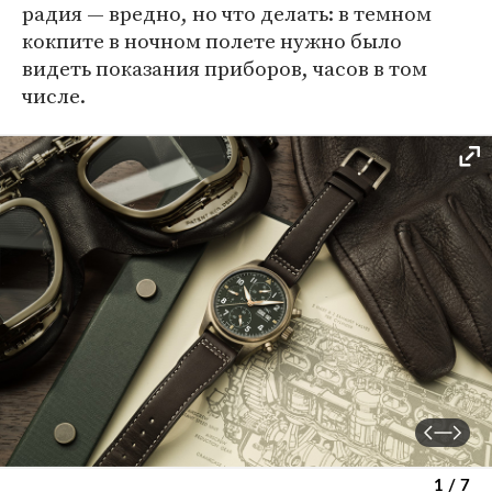
радия — вредно, но что делать: в темном
кокпите в ночном полете нужно было
видеть показания приборов, часов в том
числе.
1 / 7