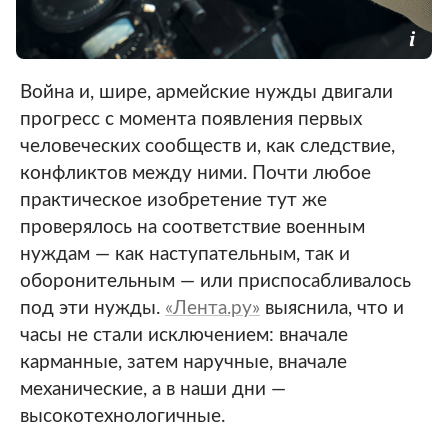
Война и, шире, армейские нужды двигали
прогресс с момента появления первых
человеческих сообществ и, как следствие,
конфликтов между ними. Почти любое
практическое изобретение тут же
проверялось на соответствие военным
нуждам — как наступательным, так и
оборонительным — или приспосабливалось
под эти нужды.
«Лента.ру»
выяснила, что и
часы не стали исключением: вначале
карманные, затем наручные, вначале
механические, а в наши дни —
высокотехнологичные.