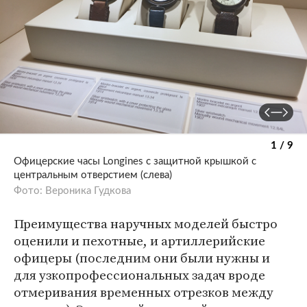
1 / 9
Офицерские часы Longines с защитной крышкой с
центральным отверстием (слева)
Фото: Вероника Гудкова
Преимущества наручных моделей быстро
оценили и пехотные, и артиллерийские
офицеры (последним они были нужны и
для узкопрофессиональных задач вроде
отмеривания временных отрезков между