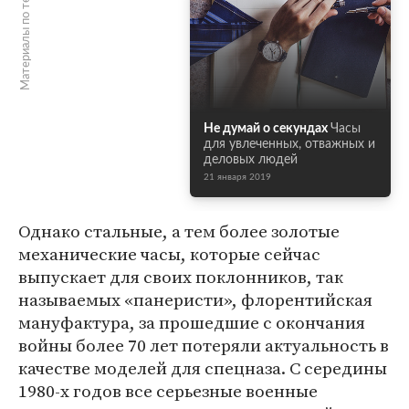
Материалы по теме
Не думай о секундах
Часы
для увлеченных, отважных и
деловых людей
21 января 2019
Однако стальные, а тем более золотые
механические часы, которые сейчас
выпускает для своих поклонников, так
называемых «панеристи», флорентийская
мануфактура, за прошедшие с окончания
войны более 70 лет потеряли актуальность в
качестве моделей для спецназа. С середины
1980-х годов все серьезные военные