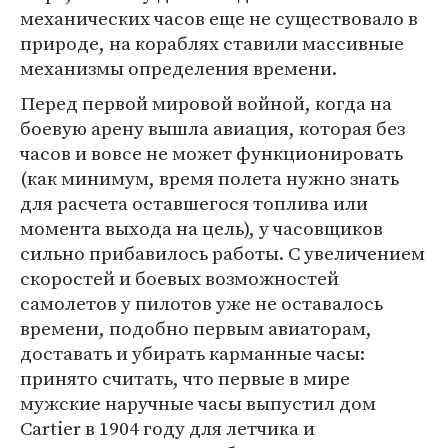
механических часов еще не существовало в
природе, на кораблях ставили массивные
механизмы определения времени.
Перед первой мировой войной, когда на
боевую арену вышла авиация, которая без
часов и вовсе не может функционировать
(как минимум, время полета нужно знать
для расчета оставшегося топлива или
момента выхода на цель), у часовщиков
сильно прибавилось работы. С увеличением
скоростей и боевых возможностей
самолетов у пилотов уже не оставалось
времени, подобно первым авиаторам,
доставать и убирать карманные часы:
принято считать, что первые в мире
мужские наручные часы выпустил дом
Cartier в 1904 году для летчика и