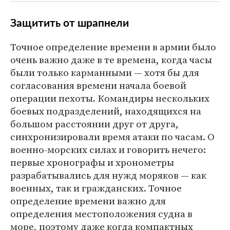
Защитить от шрапнели
Точное определение времени в армии было
очень важно даже в те времена, когда часы
были только карманными — хотя бы для
согласования времени начала боевой
операции пехоты. Командиры нескольких
боевых подразделений, находящихся на
большом расстоянии друг от друга,
синхронизировали время атаки по часам. О
военно-морских силах и говорить нечего:
первые хронографы и хронометры
разрабатывались для нужд моряков — как
военных, так и гражданских. Точное
определение времени важно для
определения местоположения судна в
море, поэтому даже когда компактных