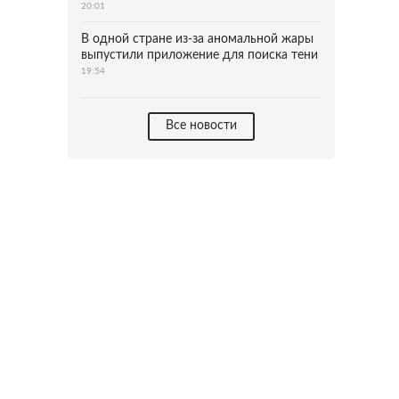
20:01
В одной стране из-за аномальной жары
выпустили приложение для поиска тени
19:54
Все новости