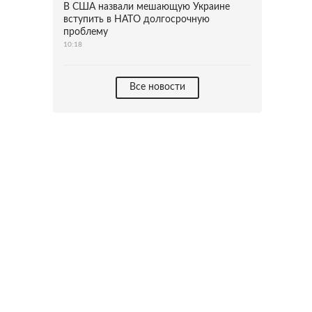
В США назвали мешающую Украине
вступить в НАТО долгосрочную
проблему
10:18
Все новости