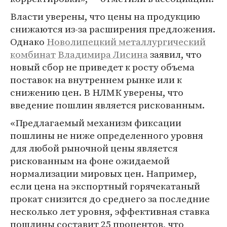
Власти уверены, что цены на продукцию
снижаются из-за расширения предложения.
Однако
Новолипецкий металлургический
комбинат
Владимира Лисина
заявил, что
новый сбор не приведет к росту объема
поставок на внутреннем рынке или к
снижению цен. В НЛМК уверены, что
введение пошлин является рискованным.
«Предлагаемый механизм фиксации
пошлины не ниже определенного уровня
для любой рыночной цены является
рискованным на фоне ожидаемой
нормализации мировых цен. Например,
если цена на экспортный горячекатаный
прокат снизится до среднего за последние
несколько лет уровня, эффективная ставка
пошлины составит 25 процентов, что