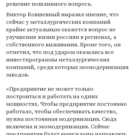
решение пошлинного вопроса.
Виктор Ковшевный выразил мнение, что
сейчас у металлургических компаний
крайне актуальным окажется вопрос не
улучшения жизни россиян в регионах, а
собственного выживания. Кроме того, он
отметил, что под ударом оказались все
инвестпрограммы металлургических
компаний, среди которых экомодернизация
заводов.
«Предприятие не может только
построиться и работать на одних
мощностях. Чтобы предприятие постоянно
работало, чтобы обеспечивать качество,
нужна постоянная модернизация. Сюда
включена и экомодернизация. Сейчас
предприятия будут вынуждены направлять