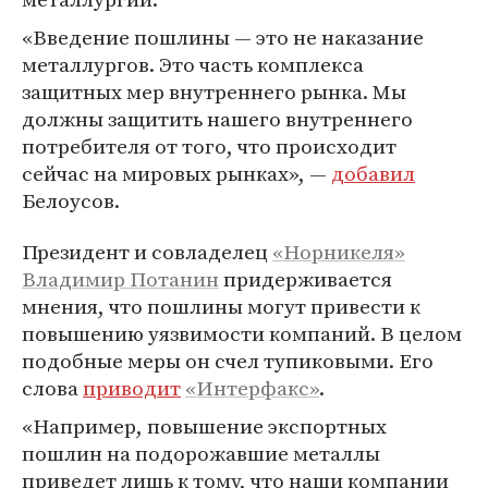
«Введение пошлины — это не наказание
металлургов. Это часть комплекса
защитных мер внутреннего рынка. Мы
должны защитить нашего внутреннего
потребителя от того, что происходит
сейчас на мировых рынках», —
добавил
Белоусов.
Президент и совладелец
«Норникеля»
Владимир Потанин
придерживается
мнения, что пошлины могут привести к
повышению уязвимости компаний. В целом
подобные меры он счел тупиковыми. Его
слова
приводит
«Интерфакс»
.
«Например, повышение экспортных
пошлин на подорожавшие металлы
приведет лишь к тому, что наши компании