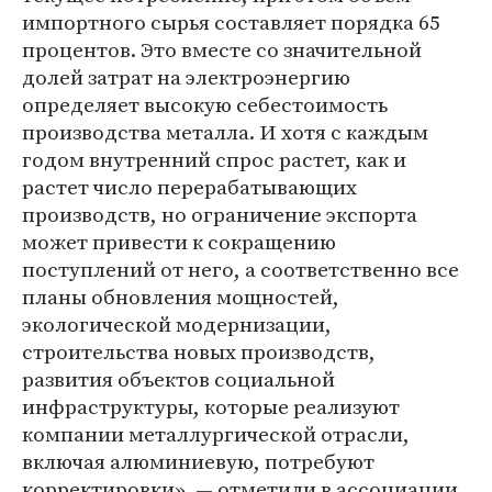
импортного сырья составляет порядка 65
процентов. Это вместе со значительной
долей затрат на электроэнергию
определяет высокую себестоимость
производства металла. И хотя с каждым
годом внутренний спрос растет, как и
растет число перерабатывающих
производств, но ограничение экспорта
может привести к сокращению
поступлений от него, а соответственно все
планы обновления мощностей,
экологической модернизации,
строительства новых производств,
развития объектов социальной
инфраструктуры, которые реализуют
компании металлургической отрасли,
включая алюминиевую, потребуют
корректировки», — отметили в ассоциации.