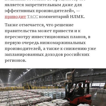
является запретительным даже для
эффективных производителей», —
приводит
ТАСС
комментарий НЛМК.
Также отмечается, что решение
правительства может привести и к
пересмотру инвестиционных планов, в
первую очередь низкомаржинальных
производителей, а также к снижению уже
запланированных доходов российских
регионов.