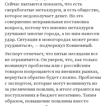
Сейчас пытаются показать, что есть
сверхбогатые металлурги, и есть общество,
которое недополучает денег. Но это
совершенно неправильная постановка
вопроса, потому что именно металлурги
улучшают многие города, а по ним нанесен
удар. Ситуация в моногородах может резко
ухудшиться», — подчеркнул Ковшевный.
Эксперт отмечает, что пятью месяцами все
не ограничится. Он уверен, что, как только
возникнут проблемы или с российским
товаром попрощаются на внешних рынках,
вернуться обратно будет сложно. Проблемы
с экспортом, которые могут возникнуть из-
за увеличения пошлин, в итоге отразятся на
поступлениях в бюджет негативно. Таким
образом, повышение пошлины вместо