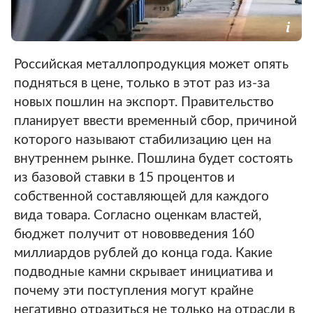
Российская металлопродукция может опять
подняться в цене, только в этот раз из-за
новых пошлин на экспорт. Правительство
планирует ввести временный сбор, причиной
которого называют стабилизацию цен на
внутреннем рынке. Пошлина будет состоять
из базовой ставки в 15 процентов и
собственной составляющей для каждого
вида товара. Согласно оценкам властей,
бюджет получит от нововведения 160
миллиардов рублей до конца года. Какие
подводные камни скрывает инициатива и
почему эти поступления могут крайне
негативно отразиться не только на отрасли в