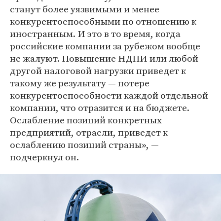
станут более уязвимыми и менее
конкурентоспособными по отношению к
иностранным. И это в то время, когда
российские компании за рубежом вообще
не жалуют. Повышение НДПИ или любой
другой налоговой нагрузки приведет к
такому же результату — потере
конкурентоспособности каждой отдельной
компании, что отразится и на бюджете.
Ослабление позиций конкретных
предприятий, отрасли, приведет к
ослаблению позиций страны», —
подчеркнул он.