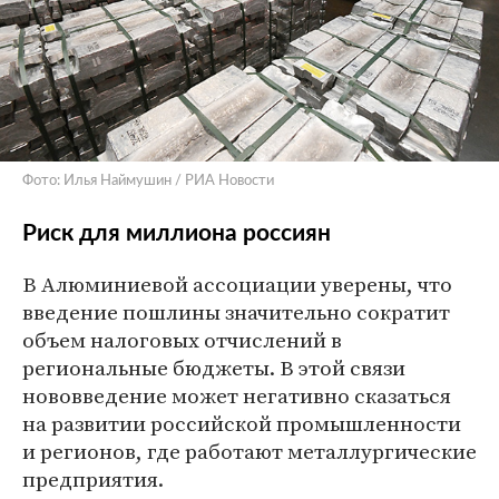
Фото: Илья Наймушин / РИА Новости
Риск для миллиона россиян
В Алюминиевой ассоциации уверены, что
введение пошлины значительно сократит
объем налоговых отчислений в
региональные бюджеты. В этой связи
нововведение может негативно сказаться
на развитии российской промышленности
и регионов, где работают металлургические
предприятия.