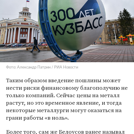
Фото: Александр Патрин / РИА Новости
Таким образом введение пошлины может
нести риски финансовому благополучию не
только компаний. Сейчас цены на металл
растут, но это временное явление, и тогда
некоторые металлурги могут оказаться на
грани работы «в ноль».
Более того, сам же Белоусов ранее называл