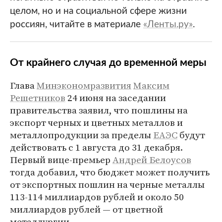
целом, но и на социальной сфере жизни
россиян, читайте в материале
«Ленты.ру»
.
От крайнего случая до временной меры
Глава
Минэкономразвития
Максим
Решетников
24 июня на заседании
правительства заявил, что пошлины на
экспорт черных и цветных металлов и
металлопродукции за пределы
ЕАЭС
будут
действовать с 1 августа до 31 декабря.
Первый вице-премьер
Андрей Белоусов
тогда добавил, что бюджет может получить
от экспортных пошлин на черные металлы
113-114 миллиардов рублей и около 50
миллиардов рублей — от цветной
металлургии.