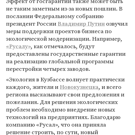
Эффект от госгарантий также может быть
не таким заметным из-за новых пошлин. В
послании Федеральному собранию
президент России
Владимир Путин
озвучил
меры поддержки проектов бизнеса по
экологической модернизации. Например,
«Русалу»
, как отмечалось, будут
предоставлены государственные гарантии
на реализацию глобальной программы
перестройки четырех заводов.
«Экология в Кузбассе волнует практически
каждого, жители и
Новокузнецка
, и всего
региона высказывают свои предложения и
пожелания. Для решения экологических
проблем необходимо внедрение новых
технологий на предприятиях. Благодарю
компанию «Русал», что она приняла
решение строить, по сути, новый