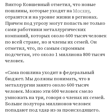
Виктор Ковшевный отметил, что новые
пошлины, которые уходят на
Москву
,
отразятся и на уровне жизни в регионах.
Причем под угрозу могут попасть не только
сами работники металлургических
компаний, которых около 600 тысяч человек
по всей стране, но и члены их семей. Он
отметил, что, по самым скромным
подсчетам, это около 1 миллиона 800 тысяч
человек.
«Сама пошлина уходит в федеральный
бюджет. Мы должны понимать, что в
металлургии занято около 600 тысяч
человек. Можно эти 600 человек смело
умножать на три, говоря о членах их семей.
Больше полутора миллионов человек
попадают под удар из-за происходящего.