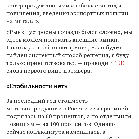
контрпродуктивными «лобовые методы
повышения, введения экспортных пошлин
на металл».
«Рынки устроены гораздо более сложно, мы
здесь можем поломать внешние рынки.
Поэтому с этой точки зрения, если будет
найден системный способ решения, я буду
только приветствовать», — приводит
РБК
слова первого вице-премьера.
«Стабильности нет»
За последний год стоимость
металлопродукции в России и за границей
поднялась на 60 процентов, а по отдельным
позициям — на 100 процентов. Однако
сейчас конъюнктура изменилась, а