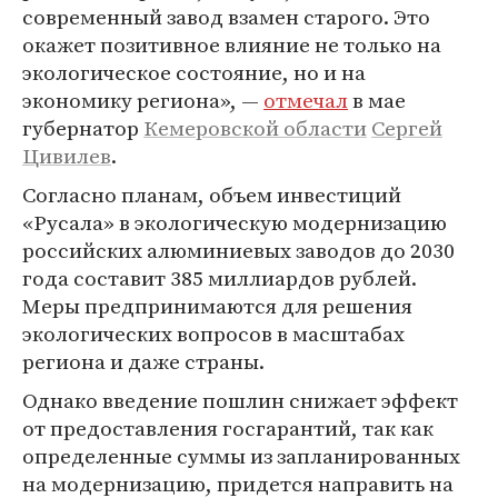
современный завод взамен старого. Это
окажет позитивное влияние не только на
экологическое состояние, но и на
экономику региона», —
отмечал
в мае
губернатор
Кемеровской области
Сергей
Цивилев
.
Согласно планам, объем инвестиций
«Русала» в экологическую модернизацию
российских алюминиевых заводов до 2030
года составит 385 миллиардов рублей.
Меры предпринимаются для решения
экологических вопросов в масштабах
региона и даже страны.
Однако введение пошлин снижает эффект
от предоставления госгарантий, так как
определенные суммы из запланированных
на модернизацию, придется направить на