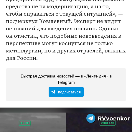
средства не на модернизацию, а на то,
чтобы справиться с текущей ситуацией», —
подчеркнул Ковшевный. Эксперт не видит
оснований для введения пошлин. Однако
он отметил, что подобные нововведения в
перспективе могут коснуться не только
металлургии, но и других отраслей, важных
для России.
Быстрая доставка новостей — в «Ленте дня» в
Telegram
подписаться