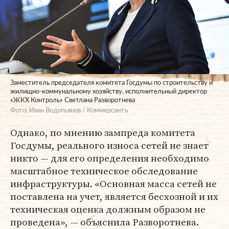
Заместитель председателя комитета Госдумы по строительству и
жилищно-коммунальному хозяйству, исполнительный директор
«ЖКХ Контроль» Светлана Разворотнева
Фото: Иван Водопьянов / Коммерсантъ
Однако, по мнению зампреда комитета
Госдумы, реального износа сетей не знает
никто — для его определения необходимо
масштабное техническое обследование
инфраструктуры. «Основная масса сетей не
поставлена на учет, является бесхозной и их
техническая оценка должным образом не
проведена», — объяснила Разворотнева.