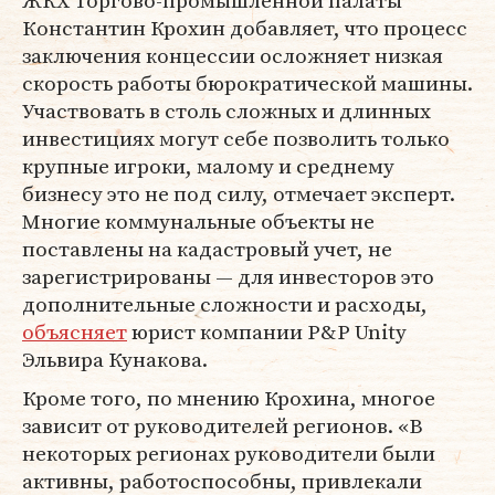
Константин Крохин добавляет, что процесс
заключения концессии осложняет низкая
скорость работы бюрократической машины.
Участвовать в столь сложных и длинных
инвестициях могут себе позволить только
крупные игроки, малому и среднему
бизнесу это не под силу, отмечает эксперт.
Многие коммунальные объекты не
поставлены на кадастровый учет, не
зарегистрированы — для инвесторов это
дополнительные сложности и расходы,
объясняет
юрист компании P&P Unity
Эльвира Кунакова.
Кроме того, по мнению Крохина, многое
зависит от руководителей регионов. «В
некоторых регионах руководители были
активны, работоспособны, привлекали