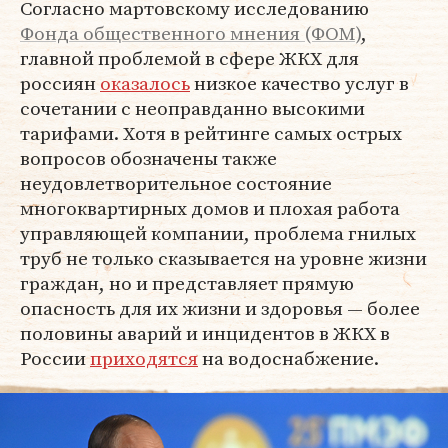
Согласно мартовскому исследованию
Фонда общественного мнения (ФОМ)
,
главной проблемой в сфере ЖКХ для
россиян
оказалось
низкое качество услуг в
сочетании с неоправданно высокими
тарифами. Хотя в рейтинге самых острых
вопросов обозначены также
неудовлетворительное состояние
многоквартирных домов и плохая работа
управляющей компании, проблема гнилых
труб не только сказывается на уровне жизни
граждан, но и представляет прямую
опасность для их жизни и здоровья — более
половины аварий и инцидентов в ЖКХ в
России
приходятся
на водоснабжение.