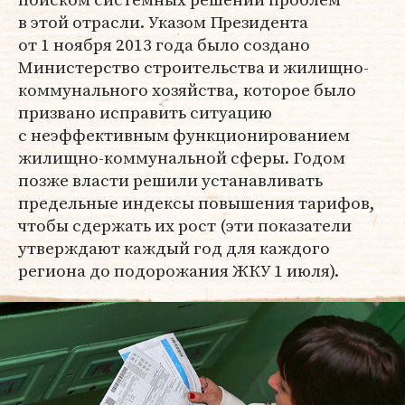
в этой отрасли. Указом Президента
от 1 ноября 2013 года было создано
Министерство строительства и жилищно-
коммунального хозяйства, которое было
призвано исправить ситуацию
с неэффективным функционированием
жилищно-коммунальной сферы. Годом
позже власти решили устанавливать
предельные индексы повышения тарифов,
чтобы сдержать их рост (эти показатели
утверждают каждый год для каждого
региона до подорожания ЖКУ 1 июля).