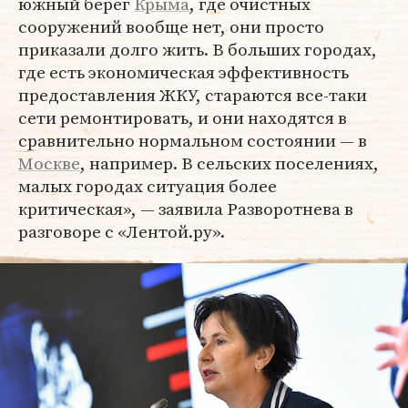
южный берег
Крыма
, где очистных
сооружений вообще нет, они просто
приказали долго жить. В больших городах,
где есть экономическая эффективность
предоставления ЖКУ, стараются все-таки
сети ремонтировать, и они находятся в
сравнительно нормальном состоянии — в
Москве
, например. В сельских поселениях,
малых городах ситуация более
критическая», — заявила Разворотнева в
разговоре с «Лентой.ру».