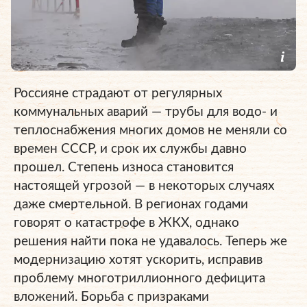
Россияне страдают от регулярных
коммунальных аварий — трубы для водо- и
теплоснабжения многих домов не меняли со
времен СССР, и срок их службы давно
прошел. Степень износа становится
настоящей угрозой — в некоторых случаях
даже смертельной. В регионах годами
говорят о катастрофе в ЖКХ, однако
решения найти пока не удавалось. Теперь же
модернизацию хотят ускорить, исправив
проблему многотриллионного дефицита
вложений. Борьба с призраками