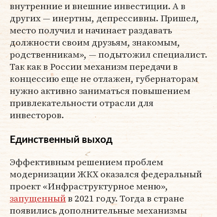
внутренние и внешние инвестиции. А в
других — инертны, депрессивны. Пришел,
место получил и начинает раздавать
должности своим друзьям, знакомым,
родственникам», — подытожил специалист.
Так как в России механизм передачи в
концессию еще не отлажен, губернаторам
нужно активно заниматься повышением
привлекательности отрасли для
инвесторов.
Единственный выход
Эффективным решением проблем
модернизации ЖКХ оказался федеральный
проект «Инфраструктурное меню»,
запущенный
в 2021 году. Тогда в стране
появились дополнительные механизмы