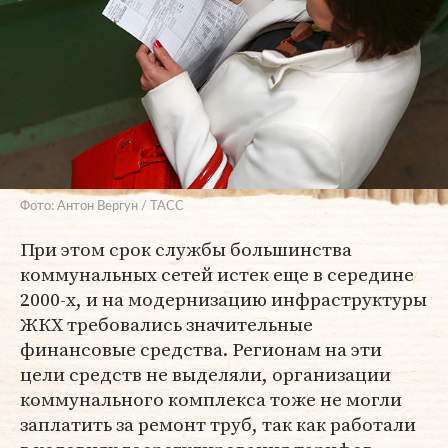
Фото: Антон Вергун / ТАСС
При этом срок службы большинства
коммунальных сетей истек еще в середине
2000-х, и на модернизацию инфраструктуры
ЖКХ требовались значительные
финансовые средства. Регионам на эти
цели средств не выделяли, организации
коммунального комплекса тоже не могли
заплатить за ремонт труб, так как работали