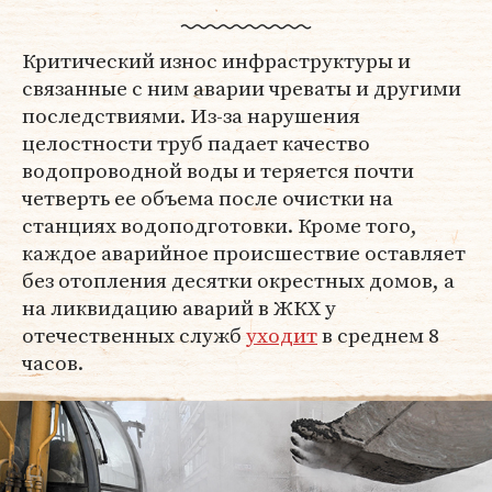
Критический износ инфраструктуры и
связанные с ним аварии чреваты и другими
последствиями. Из-за нарушения
целостности труб падает качество
водопроводной воды и теряется почти
четверть ее объема после очистки на
станциях водоподготовки. Кроме того,
каждое аварийное происшествие оставляет
без отопления десятки окрестных домов, а
на ликвидацию аварий в ЖКХ у
отечественных служб
уходит
в среднем 8
часов.