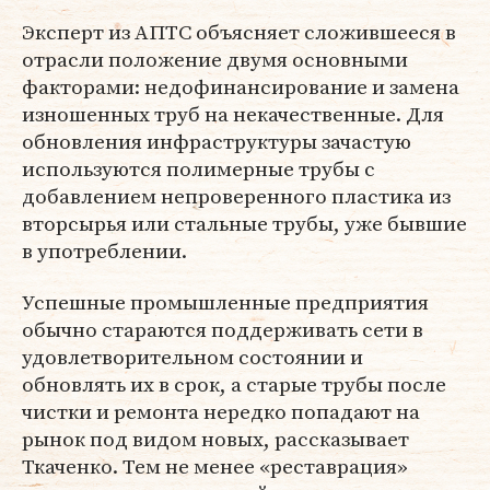
Эксперт из АПТС объясняет сложившееся в
отрасли положение двумя основными
факторами: недофинансирование и замена
изношенных труб на некачественные. Для
обновления инфраструктуры зачастую
используются полимерные трубы с
добавлением непроверенного пластика из
вторсырья или стальные трубы, уже бывшие
в употреблении.
Успешные промышленные предприятия
обычно стараются поддерживать сети в
удовлетворительном состоянии и
обновлять их в срок, а старые трубы после
чистки и ремонта нередко попадают на
рынок под видом новых, рассказывает
Ткаченко. Тем не менее «реставрация»