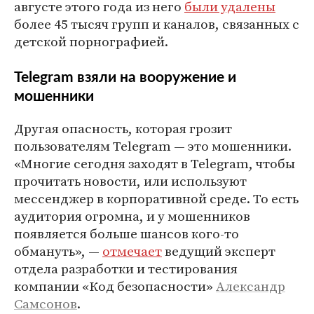
августе этого года из него
были удалены
более 45 тысяч групп и каналов, связанных с
детской порнографией.
Telegram взяли на вооружение и
мошенники
Другая опасность, которая грозит
пользователям Telegram — это мошенники.
«Многие сегодня заходят в Telegram, чтобы
прочитать новости, или используют
мессенджер в корпоративной среде. То есть
аудитория огромна, и у мошенников
появляется больше шансов кого-то
обмануть», —
отмечает
ведущий эксперт
отдела разработки и тестирования
компании «Код безопасности»
Александр
Самсонов
.