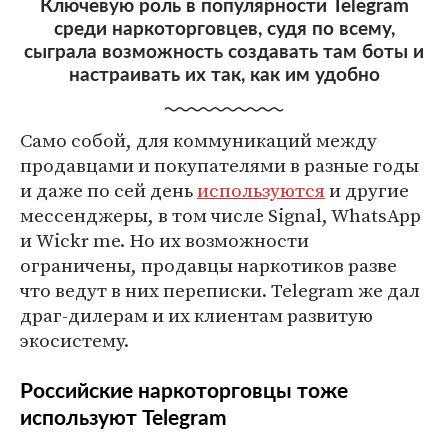
Ключевую роль в популярности Telegram
среди наркоторговцев, судя по всему,
сыграла возможность создавать там боты и
настраивать их так, как им удобно
Само собой, для коммуникаций между
продавцами и покупателями в разные годы
и даже по сей день
используются
и другие
мессенджеры, в том числе Signal, WhatsApp
и Wickr me. Но их возможности
ограничены, продавцы наркотиков разве
что ведут в них переписки. Telegram же дал
драг-дилерам и их клиентам развитую
экосистему.
Российские наркоторговцы тоже
используют Telegram