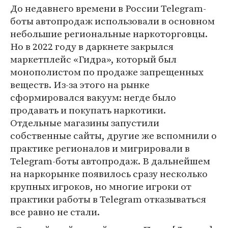
До недавнего времени в России Telegram-
боты автопродаж использовали в основном
небольшие региональные наркоторговцы.
Но в 2022 году в даркнете закрылся
маркетплейс «Гидра», который был
монополистом по продаже запрещенных
веществ. Из-за этого на рынке
сформировался вакуум: негде было
продавать и покупать наркотики.
Отдельные магазины запустили
собственные сайты, другие же вспомнили о
практике регионалов и мигрировали в
Telegram-боты автопродаж. В дальнейшем
на наркорынке появилось сразу несколько
крупных игроков, но многие игроки от
практики работы в Telegram отказываться
все равно не стали.