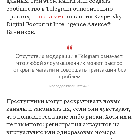
данных. При этом найти или создать
сообщество в Telegram относительно
просто», —
полагает
аналитик Kaspersky
Digital Footprint Intelligence Алексей
Банников.
Отсутствие модерации в Telegram означает,
что любой злоумышленник может быстро
открыть магазин и совершать транзакции без
проблем
исследователи Intel471
Преступники могут раскручивать новые
каналы и закрывать их, если они чувствуют,
что появляются какие-либо риски. Хотя их и
не так много: регистрация аккаунтов на
виртуальные или одноразовые номера