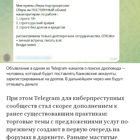
Объявление в одном из Telegram-каналов о поиске дроповода —
человека, который будет поставлять банковские аккаунты,
зарегистрированные на дропов. В дальнейшем через них будут
отмывать деньги
При этом Telegram для киберпреступных
сообществ стал скорее дополнением к
ранее существовавшим практикам:
торговые темы с предложениями услуг по-
прежнему создают в первую очередь на
форумах в даркнете. Раньше маститые