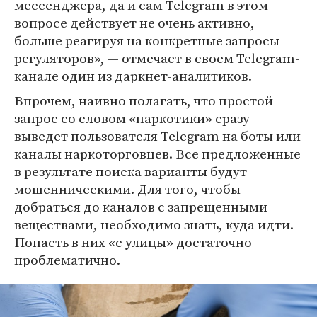
мессенджера, да и сам Telegram в этом
вопросе действует не очень активно,
больше реагируя на конкретные запросы
регуляторов», — отмечает в своем Telegram-
канале один из даркнет-аналитиков.
Впрочем, наивно полагать, что простой
запрос со словом «наркотики» сразу
выведет пользователя Telegram на боты или
каналы наркоторговцев. Все предложенные
в результате поиска варианты будут
мошенническими. Для того, чтобы
добраться до каналов с запрещенными
веществами, необходимо знать, куда идти.
Попасть в них «с улицы» достаточно
проблематично.