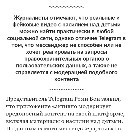
Журналисты отмечают, что реальные и
фейковые видео с насилием над детьми
можно найти практически в любой
социальной сети, однако отличие Telegram в
том, что мессенджер не способен или не
хочет реагировать на запросы
правоохранительных органов о
пользовательских данных, а также не
справляется с модерацией подобного
контента
Представитель Telegram Реми Вон заявил,
что приложение «активно модерирует
вредоносный контент на своей платформе,
включая материалы о насилии над детьми.
По данным самого мессенджера, только в