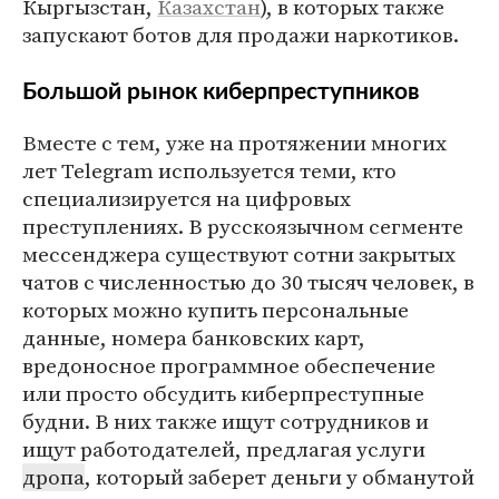
Кыргызстан,
Казахстан
), в которых также
запускают ботов для продажи наркотиков.
Большой рынок киберпреступников
Вместе с тем, уже на протяжении многих
лет Telegram используется теми, кто
специализируется на цифровых
преступлениях. В русскоязычном сегменте
мессенджера существуют сотни закрытых
чатов с численностью до 30 тысяч человек, в
которых можно купить персональные
данные, номера банковских карт,
вредоносное программное обеспечение
или просто обсудить киберпреступные
будни. В них также ищут сотрудников и
ищут работодателей, предлагая услуги
дропа
, который заберет деньги у обманутой