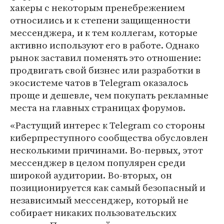
хакеры с некоторым пренебрежением
относились и к степени защищенности
мессенджера, и к тем коллегам, которые
активно используют его в работе. Однако
рынок заставил поменять это отношение:
продвигать свой бизнес или разработки в
экосистеме чатов в Telegram оказалось
проще и дешевле, чем покупать рекламные
места на главных страницах форумов.
«Растущий интерес к Telegram со стороны
киберпреступного сообщества обусловлен
несколькими причинами. Во-первых, этот
мессенджер в целом популярен среди
широкой аудитории. Во-вторых, он
позиционируется как самый безопасный и
независимый мессенджер, который не
собирает никаких пользовательских