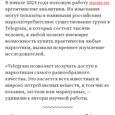
В начале 2024 года похожую работу
провели
аргентинские аналитики. Их изыскания
могут показаться наивными российским
наркопотребителям: существование групп в
Telegram, в которых состоят тысячи
человек, в любой момент имеющие
возможность купить практически любые
наркотики, вызвали искреннее изумление
исследователей.
«Telegram позволяет получать доступ к
наркотикам самого разнообразного
качества. Это касается всех известных и
широко потребляемых веществ, в том числе
кокаина, экстази или марихуаны», —
удивились авторы научной работы.