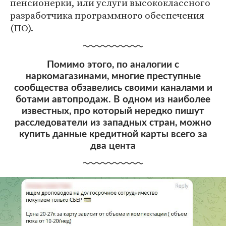
пенсионерки, или услуги высококлассного
разработчика программного обеспечения
(ПО).
Помимо этого, по аналогии с
наркомагазинами, многие преступные
сообщества обзавелись своими каналами и
ботами автопродаж. В одном из наиболее
известных, про который нередко пишут
расследователи из западных стран, можно
купить данные кредитной карты всего за
два цента