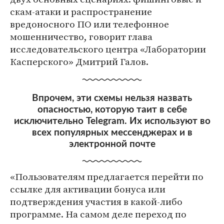
скам-атаки и распространение
вредоносного ПО или телефонное
мошенничество, говорит глава
исследовательского центра «Лаборатории
Касперского» Дмитрий Галов.
Впрочем, эти схемы нельзя назвать
опасностью, которую таит в себе
исключительно Telegram. Их используют во
всех популярных мессенджерах и в
электронной почте
«Пользователям предлагается перейти по
ссылке для активации бонуса или
подтверждения участия в какой-либо
программе. На самом деле переход по