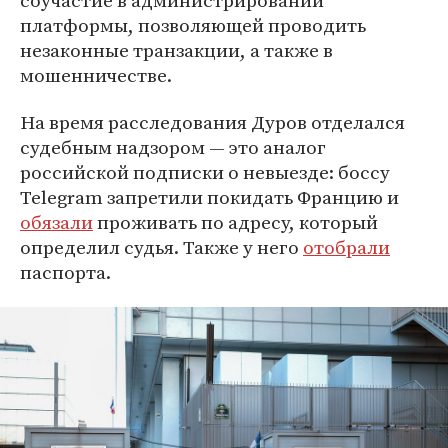
соучастие в администрировании
платформы, позволяющей проводить
незаконные транзакции, а также в
мошенничестве.
На время расследования Дуров отделался
судебным надзором — это аналог
российской подписки о невыезде: боссу
Telegram запретили покидать Францию и
обязали
проживать по адресу, который
определил судья. Также у него
отобрали
паспорта.