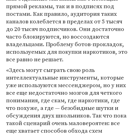
прямой рекламы, так и в подписях под
постами. Как правило, аудитория таких
каналов колеблется в пределах от 5 тысяч
до 20 тысяч подписчиков. Они достаточно
часто блокируются, но воссоздаются
владельцами. Проблему ботов-прокладок,
используемых для покупки наркотиков, это
все равно не решает.
«Здесь могут сыграть свою роль
интеллектуальные инструменты, которые
уже используются мессенджером, но у них
все еще недостаточно мозгов для четкого
понимания, где скам, где наркотики, где
что похуже, а где — безобидные шутки и
обсуждения двух школьников. Так что пока
такой сценарий очень маловероятен: все
еще хватает способов обхода схем