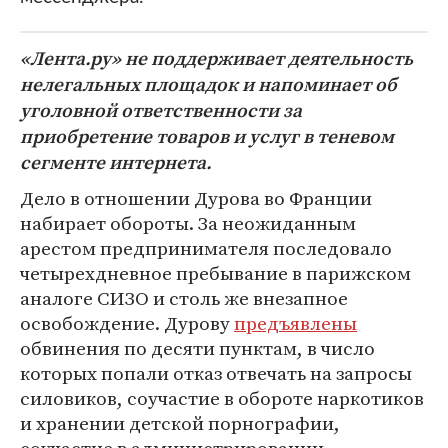
«Лента.ру» не поддерживает деятельность
нелегальных площадок и напоминает об
уголовной ответственности за
приобретение товаров и услуг в теневом
сегменте интернета.
Дело в отношении Дурова во Франции
набирает обороты. За неожиданным
арестом предпринимателя последовало
четырехдневное пребывание в парижском
аналоге СИЗО и столь же внезапное
освобождение. Дурову
предъявлены
обвинения по десяти пунктам, в число
которых попали отказ отвечать на запросы
силовиков, соучастие в обороте наркотиков
и хранении детской порнографии,