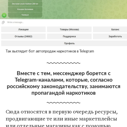
Так выглядит бот автопродаж наркотиков в Telegram
Вместе с тем, мессенджер борется с
Telegram-каналами, которые, согласно
российскому законодательству, занимаются
пропагандой наркотиков
Сюда относятся в первую очередь ресурсы,
продвигающие те или иные маркетплейсы
или отдельные магазины как с помощью