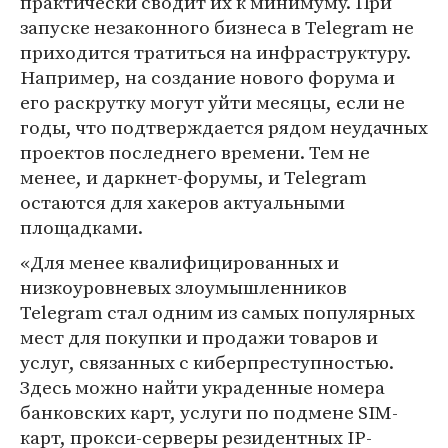
практически сводит их к минимуму. При
запуске незаконного бизнеса в Telegram не
приходится тратиться на инфраструктуру.
Например, на создание нового форума и
его раскрутку могут уйти месяцы, если не
годы, что подтверждается рядом неудачных
проектов последнего времени. Тем не
менее, и даркнет-форумы, и Telegram
остаются для хакеров актуальными
площадками.
«Для менее квалифицированных и
низкоуровневых злоумышленников
Telegram стал одним из самых популярных
мест для покупки и продажи товаров и
услуг, связанных с киберпреступностью.
Здесь можно найти украденные номера
банковских карт, услуги по подмене SIM-
карт, прокси-серверы резидентных IP-