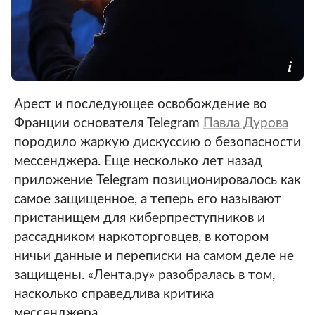
Арест и последующее освобождение во
Франции основателя Telegram
Павла Дурова
породило жаркую дискуссию о безопасности
мессенджера. Еще несколько лет назад
приложение Telegram позиционировалось как
самое защищенное, а теперь его называют
пристанищем для киберпреступников и
рассадником наркоторговцев, в котором
ничьи данные и переписки на самом деле не
защищены. «Лента.ру» разобралась в том,
насколько справедлива критика
мессенджера.