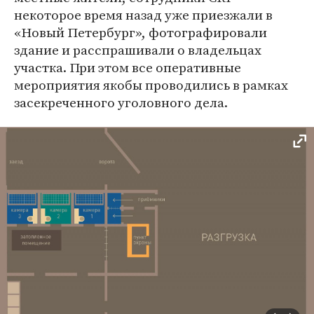
некоторое время назад уже приезжали в
«Новый Петербург», фотографировали
здание и расспрашивали о владельцах
участка. При этом все оперативные
мероприятия якобы проводились в рамках
засекреченного уголовного дела.