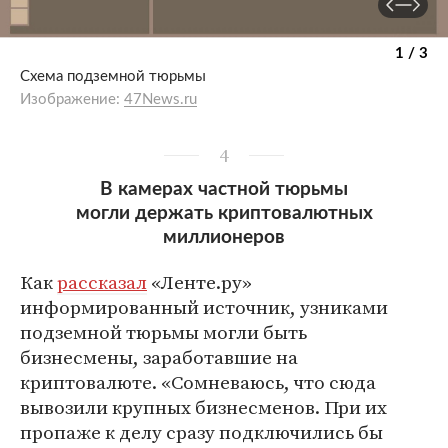
1 / 3
Схема подземной тюрьмы
Изображение:
47News.ru
4
В камерах частной тюрьмы
могли держать криптовалютных
миллионеров
Как
рассказал
«Ленте.ру»
информированный источник, узниками
подземной тюрьмы могли быть
бизнесмены, заработавшие на
криптовалюте. «Сомневаюсь, что сюда
вывозили крупных бизнесменов. При их
пропаже к делу сразу подключились бы