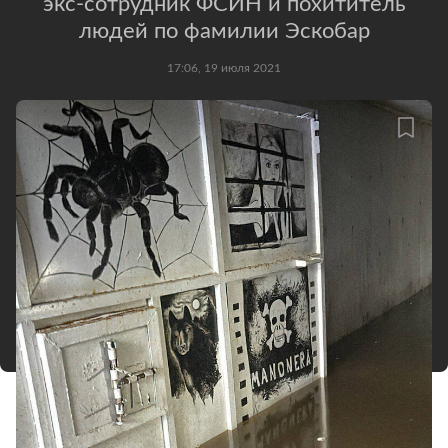
экс-сотрудник ФСИН и похититель
людей по фамилии Эскобар
17:06, 19 июля 2021