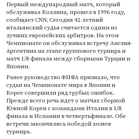
Первый международный матч, который
обслуживал Коллина, прошел в 1996 году,
сообщает CNN. Сегодня 42-летний
итальянский судья считается одним из
лучших европейских арбитров. На этом
Чемпионате он обслуживал встречу Англия-
Аргентина на этапе группового турнира и
матч 1/8 финала между сборными Турции и
Японии.
Ранее руководство ФИФА признало, что
судьи на Чемпионате мира в Японии и
Корее совершили ряд грубых ошибок.
Прежде всего речь идет о матчах сборной
Южной Кореи с командами Италии в 1/8
финала и Испании в четвертьфинале. Обе
встречи закончились победой хозяев
турнира.