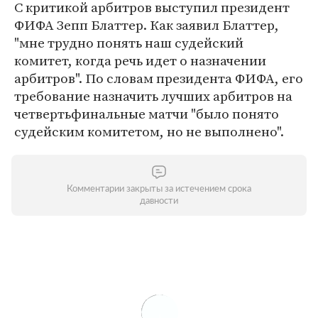
С критикой арбитров выступил президент
ФИФА Зепп Блаттер. Как заявил Блаттер,
"мне трудно понять наш судейский
комитет, когда речь идет о назначении
арбитров". По словам президента ФИФА, его
требование назначить лучших арбитров на
четвертьфинальные матчи "было понято
судейским комитетом, но не выполнено".
Комментарии закрыты за истечением срока
давности