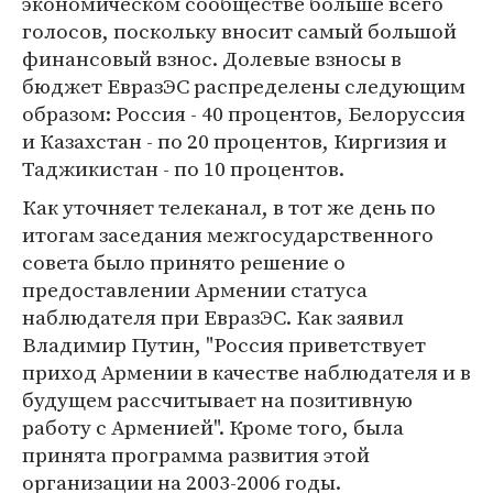
экономическом сообществе больше всего
голосов, поскольку вносит самый большой
финансовый взнос. Долевые взносы в
бюджет ЕвразЭС распределены следующим
образом: Россия - 40 процентов, Белоруссия
и Казахстан - по 20 процентов, Киргизия и
Таджикистан - по 10 процентов.
Как уточняет телеканал, в тот же день по
итогам заседания межгосударственного
совета было принято решение о
предоставлении Армении статуса
наблюдателя при ЕвразЭС. Как заявил
Владимир Путин, "Россия приветствует
приход Армении в качестве наблюдателя и в
будущем рассчитывает на позитивную
работу с Арменией". Кроме того, была
принята программа развития этой
организации на 2003-2006 годы.