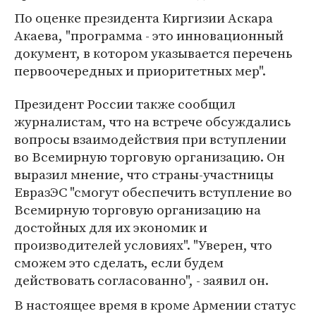
По оценке президента Киргизии Аскара
Акаева, "программа - это инновационный
документ, в котором указывается перечень
первоочередных и приоритетных мер".
Президент России также сообщил
журналистам, что на встрече обсуждались
вопросы взаимодействия при вступлении
во Всемирную торговую организацию. Он
выразил мнение, что страны-участницы
ЕвразЭС "смогут обеспечить вступление во
Всемирную торговую организацию на
достойных для их экономик и
производителей условиях". "Уверен, что
сможем это сделать, если будем
действовать согласованно", - заявил он.
В настоящее время в кроме Армении статус