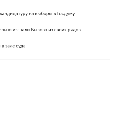
кандидатуру на выборы в Госдуму
льно изгнали Быкова из своих рядов
в зале суда