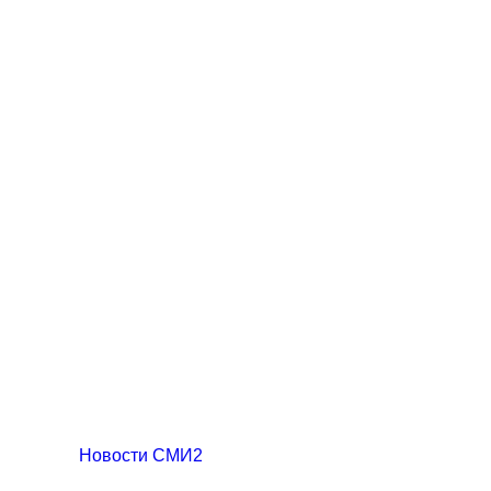
Новости СМИ2