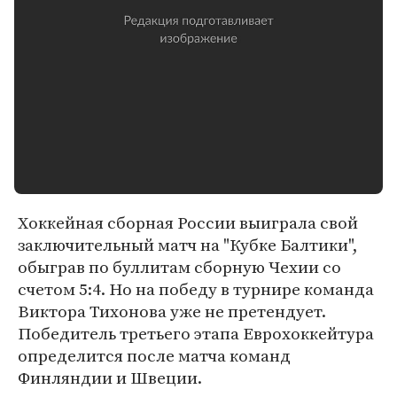
Хоккейная сборная России выиграла свой
заключительный матч на "Кубке Балтики",
обыграв по буллитам сборную Чехии со
счетом 5:4. Но на победу в турнире команда
Виктора Тихонова уже не претендует.
Победитель третьего этапа Еврохоккейтура
определится после матча команд
Финляндии и Швеции.