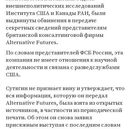
внешнеполитических исследований
Института США и Канады РАН, были
выдвинуты обвинения в передаче
секретных сведений представителям
британской консалтинговой фирмы
Alternative Futures.
По словам представителей ФСБ России, эта
компания не имеет отношения к научной
деятельности и связана с разведслужбами
США.
Сутягин не признает вину и утверждает, что
вся информация, которую он передал
Alternative Futures, была взята из открытых
источников, в частности из периодической
печати. Об этом он снова заявил
присяжным выступая с последним словам