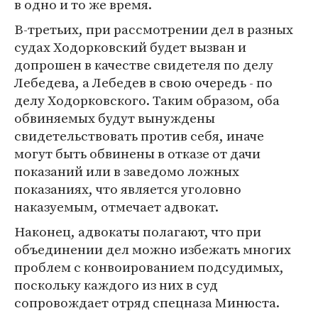
в одно и то же время.
В-третьих, при рассмотрении дел в разных
судах Ходорковский будет вызван и
допрошен в качестве свидетеля по делу
Лебедева, а Лебедев в свою очередь - по
делу Ходорковского. Таким образом, оба
обвиняемых будут вынуждены
свидетельствовать против себя, иначе
могут быть обвинены в отказе от дачи
показаний или в заведомо ложных
показаниях, что является уголовно
наказуемым, отмечает адвокат.
Наконец, адвокаты полагают, что при
объединении дел можно избежать многих
проблем с конвоированием подсудимых,
поскольку каждого из них в суд
сопровождает отряд спецназа Минюста.