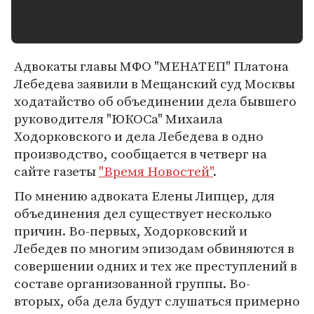
Адвокаты главы МФО "МЕНАТЕП" Платона
Лебедева заявили в Мещанский суд Москвы
ходатайство об объединении дела бывшего
руководителя "ЮКОСа" Михаила
Ходорковского и дела Лебедева в одно
производство, сообщается в четверг на
сайте газеты
"Время Новостей"
.
По мнению адвоката Елены Липцер, для
объединения дел существует несколько
причин. Во-первых, Ходорковский и
Лебедев по многим эпизодам обвиняются в
совершении одних и тех же преступлений в
составе организованной группы. Во-
вторых, оба дела будут слушаться примерно