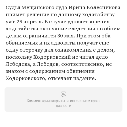
Судья Мещанского суда Ирина Колесникова
примет решение по данному ходатайству
уже 29 апреля. В случае удовлетворения
ходатайства окончание следствия по обоим
делам ограничится 30 мая. При этом оба
обвиняемых и их адвокаты получат еще
одну отсрочку для ознакомления с делом,
поскольку Ходорковский не читал дело
Лебедева, а Лебедев, соответственно, не
знаком с содержанием обвинения
Ходорковского, отмечает издание.
Комментарии закрыты за истечением срока
давности